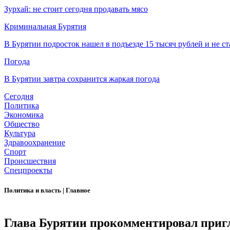
Зурхай: не стоит сегодня продавать мясо
Криминальная Бурятия
В Бурятии подросток нашел в подъезде 15 тысяч рублей и не ст
Погода
В Бурятии завтра сохранится жаркая погода
Сегодня
Политика
Экономика
Общество
Культура
Здравоохранение
Спорт
Происшествия
Спецпроекты
Политика и власть
|
Главное
Глава Бурятии прокомментировал приг