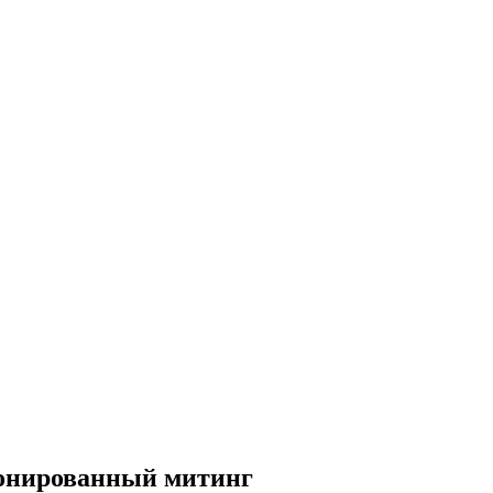
ионированный митинг