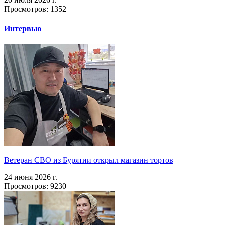
Просмотров: 1352
Интервью
Ветеран СВО из Бурятии открыл магазин тортов
24 июня 2026 г.
Просмотров: 9230