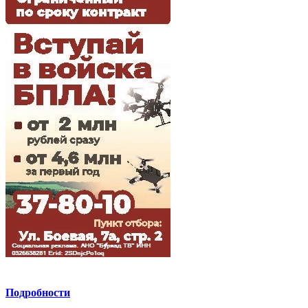
Подробности