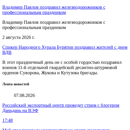
Владимир Павлов поздравил железнодорожников с
профессиональным праздником
Владимир Павлов поздравил железнодорожников с
профессиональным праздником
2 августа 2026 г.
Спикер Народного Хурала Бурятии поздравил жителей с днем
ВДВ
В этот праздничный день он с особой гордостью поздравил
воинов 11-й отдельной гвардейской десантно-штурмовой
орденов Суворова, Жукова и Кутузова бригады.
Лента новостей
07.08.2026
Российский экспортный центр проведет стрим с блогером
Даньдань на ВЭФ
17:48