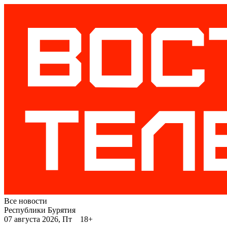
Все новости
Республики Бурятия
07 августа 2026, Пт 18+