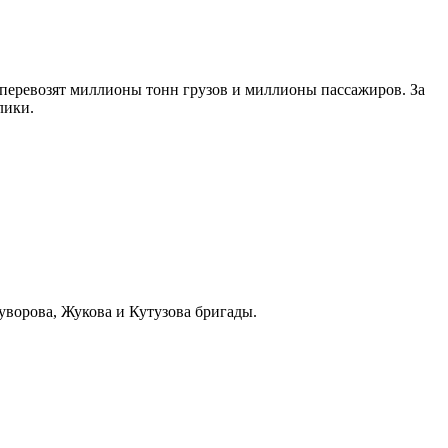
 перевозят миллионы тонн грузов и миллионы пассажиров. За
лики.
уворова, Жукова и Кутузова бригады.