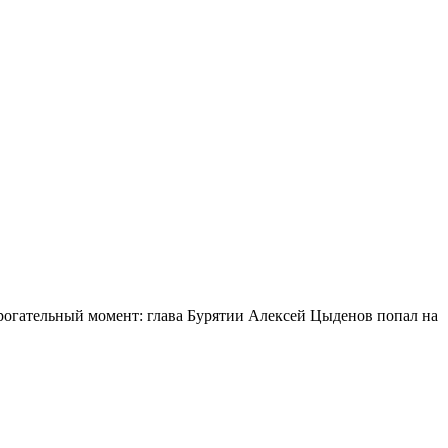
огательный момент: глава Бурятии Алексей Цыденов попал на