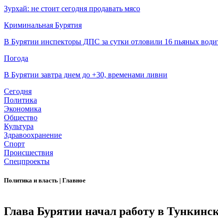
Зурхай: не стоит сегодня продавать мясо
Криминальная Бурятия
В Бурятии инспекторы ДПС за сутки отловили 16 пьяных води
Погода
В Бурятии завтра днем до +30, временами ливни
Сегодня
Политика
Экономика
Общество
Культура
Здравоохранение
Спорт
Происшествия
Спецпроекты
Политика и власть
|
Главное
Глава Бурятии начал работу в Тункинс