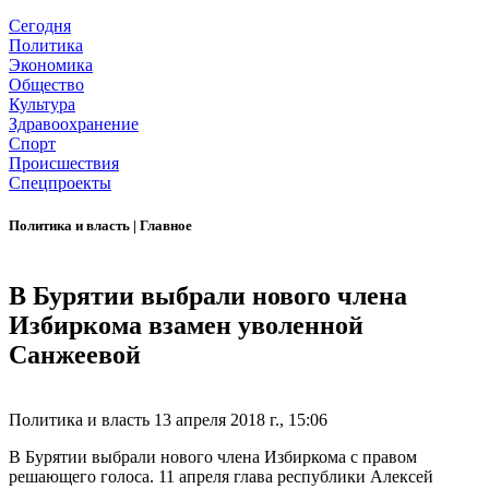
Сегодня
Политика
Экономика
Общество
Культура
Здравоохранение
Спорт
Происшествия
Спецпроекты
Политика и власть
|
Главное
В Бурятии выбрали нового члена
Избиркома взамен уволенной
Санжеевой
Политика и власть
13 апреля 2018 г., 15:06
В Бурятии выбрали нового члена Избиркома с правом
решающего голоса. 11 апреля глава республики Алексей