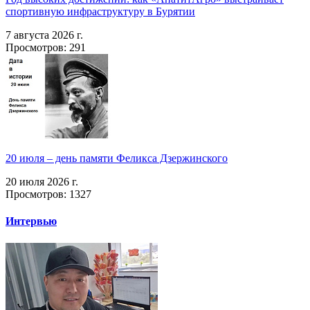
спортивную инфраструктуру в Бурятии
7 августа 2026 г.
Просмотров: 291
20 июля – день памяти Феликса Дзержинского
20 июля 2026 г.
Просмотров: 1327
Интервью