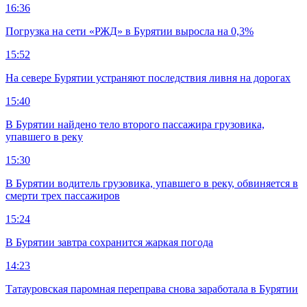
16:36
Погрузка на сети «РЖД» в Бурятии выросла на 0,3%
15:52
На севере Бурятии устраняют последствия ливня на дорогах
15:40
В Бурятии найдено тело второго пассажира грузовика,
упавшего в реку
15:30
В Бурятии водитель грузовика, упавшего в реку, обвиняется в
смерти трех пассажиров
15:24
В Бурятии завтра сохранится жаркая погода
14:23
Татауровская паромная переправа снова заработала в Бурятии