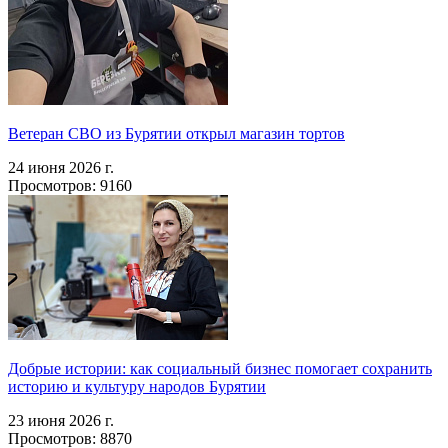
Ветеран СВО из Бурятии открыл магазин тортов
24 июня 2026 г.
Просмотров: 9160
Добрые истории: как социальный бизнес помогает сохранить
историю и культуру народов Бурятии
23 июня 2026 г.
Просмотров: 8870