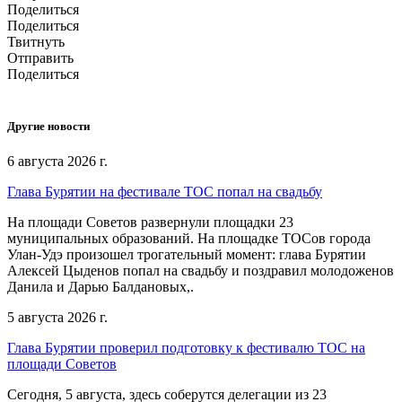
Поделиться
Поделиться
Твитнуть
Отправить
Поделиться
Другие новости
6 августа 2026 г.
Глава Бурятии на фестивале ТОС попал на свадьбу
На площади Советов развернули площадки 23
муниципальных образований. На площадке ТОСов города
Улан-Удэ произошел трогательный момент: глава Бурятии
Алексей Цыденов попал на свадьбу и поздравил молодоженов
Данила и Дарью Балдановых,.
5 августа 2026 г.
Глава Бурятии проверил подготовку к фестивалю ТОС на
площади Советов
Сегодня, 5 августа, здесь соберутся делегации из 23