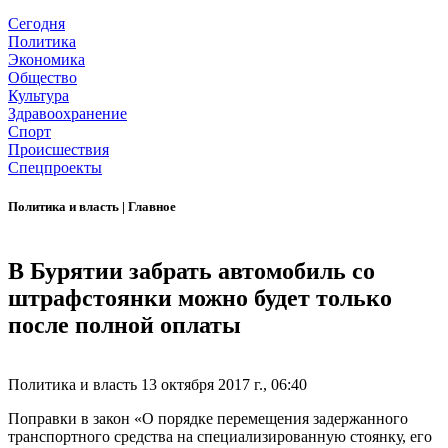
Сегодня
Политика
Экономика
Общество
Культура
Здравоохранение
Спорт
Происшествия
Спецпроекты
Политика и власть
|
Главное
В Бурятии забрать автомобиль со
штрафстоянки можно будет только
после полной оплаты
Политика и власть
13 октября 2017 г., 06:40
Поправки в закон «О порядке перемещения задержанного
транспортного средства на специализированную стоянку, его