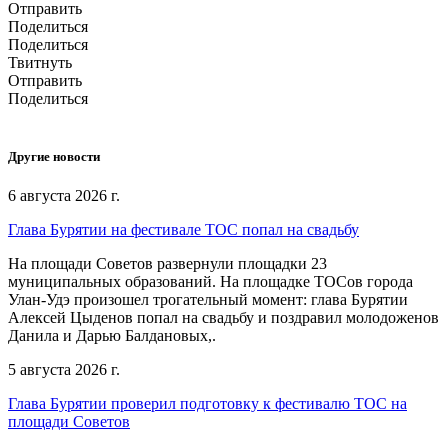
Отправить
Поделиться
Поделиться
Твитнуть
Отправить
Поделиться
Другие новости
6 августа 2026 г.
Глава Бурятии на фестивале ТОС попал на свадьбу
На площади Советов развернули площадки 23
муниципальных образований. На площадке ТОСов города
Улан-Удэ произошел трогательный момент: глава Бурятии
Алексей Цыденов попал на свадьбу и поздравил молодоженов
Данила и Дарью Балдановых,.
5 августа 2026 г.
Глава Бурятии проверил подготовку к фестивалю ТОС на
площади Советов