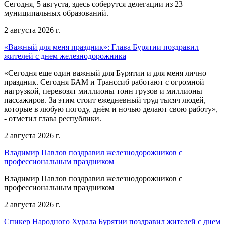
Сегодня, 5 августа, здесь соберутся делегации из 23
муниципальных образований.
2 августа 2026 г.
«Важный для меня праздник»: Глава Бурятии поздравил
жителей с днем железнодорожника
«Сегодня еще один важный для Бурятии и для меня лично
праздник. Сегодня БАМ и Транссиб работают с огромной
нагрузкой, перевозят миллионы тонн грузов и миллионы
пассажиров. За этим стоит ежедневный труд тысяч людей,
которые в любую погоду, днём и ночью делают свою работу»,
- отметил глава республики.
2 августа 2026 г.
Владимир Павлов поздравил железнодорожников с
профессиональным праздником
Владимир Павлов поздравил железнодорожников с
профессиональным праздником
2 августа 2026 г.
Спикер Народного Хурала Бурятии поздравил жителей с днем