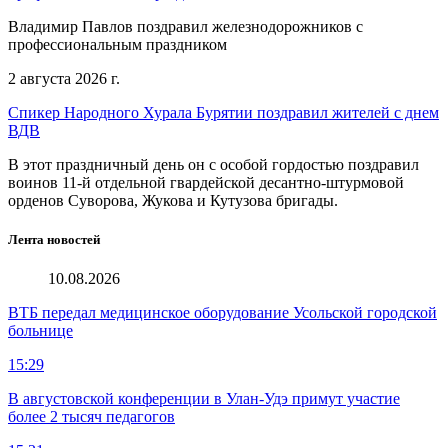
Владимир Павлов поздравил железнодорожников с
профессиональным праздником
2 августа 2026 г.
Спикер Народного Хурала Бурятии поздравил жителей с днем
ВДВ
В этот праздничный день он с особой гордостью поздравил
воинов 11-й отдельной гвардейской десантно-штурмовой
орденов Суворова, Жукова и Кутузова бригады.
Лента новостей
10.08.2026
ВТБ передал медицинское оборудование Усольской городской
больнице
15:29
В августовской конференции в Улан-Удэ примут участие
более 2 тысяч педагогов