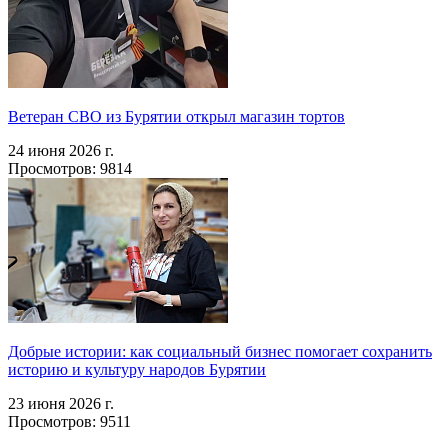
Ветеран СВО из Бурятии открыл магазин тортов
24 июня 2026 г.
Просмотров: 9814
Добрые истории: как социальный бизнес помогает сохранить
историю и культуру народов Бурятии
23 июня 2026 г.
Просмотров: 9511