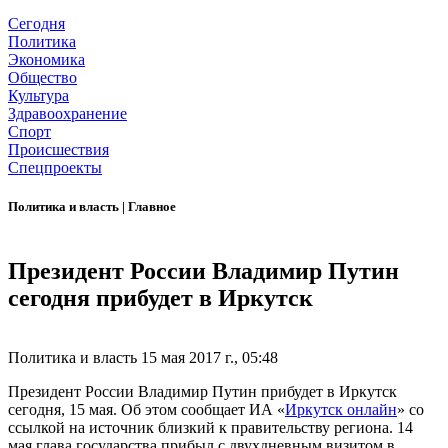
Сегодня
Политика
Экономика
Общество
Культура
Здравоохранение
Спорт
Происшествия
Спецпроекты
Политика и власть
|
Главное
Президент России Владимир Путин
сегодня прибудет в Иркутск
Политика и власть
15 мая 2017 г., 05:48
Президент России Владимир Путин прибудет в Иркутск
сегодня, 15 мая. Об этом сообщает ИА «
Иркутск онлайн
» со
ссылкой на источник близкий к правительству региона. 14
мая глава государства прибыл с двухдневным визитом в