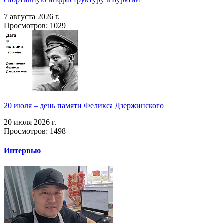
7 августа 2026 г.
Просмотров: 1029
20 июля – день памяти Феликса Дзержинского
20 июля 2026 г.
Просмотров: 1498
Интервью