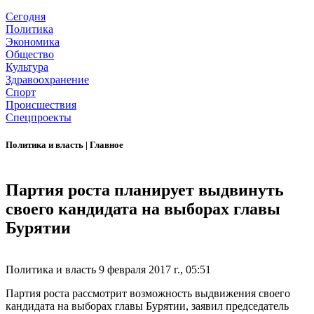
Сегодня
Политика
Экономика
Общество
Культура
Здравоохранение
Спорт
Происшествия
Спецпроекты
Политика и власть
|
Главное
Партия роста планирует выдвинуть
своего кандидата на выборах главы
Бурятии
Политика и власть
9 февраля 2017 г., 05:51
Партия роста рассмотрит возможность выдвижения своего
кандидата на выборах главы Бурятии, заявил председатель