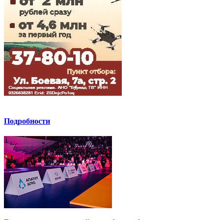
Подробности