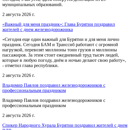
муниципальных образований.
2 августа 2026 г.
«Важный для меня праздник»: Глава Бурятии поздравил
жителей с днем железнодорожника
«Сегодня еще один важный для Бурятии и для меня лично
праздник. Сегодня БАМ и Транссиб работают с огромной
нагрузкой, перевозят миллионы тонн грузов и миллионы
пассажиров. За этим стоит ежедневный труд тысяч людей,
которые в любую погоду, днём и ночью делают свою работу»,
- отметил глава республики.
2 августа 2026 г.
Владимир Павлов поздравил железнодорожников с
профессиональным праздником
Владимир Павлов поздравил железнодорожников с
профессиональным праздником
2 августа 2026 г.
Спикер Народного Хурала Бурятии поздравил жителей с днем