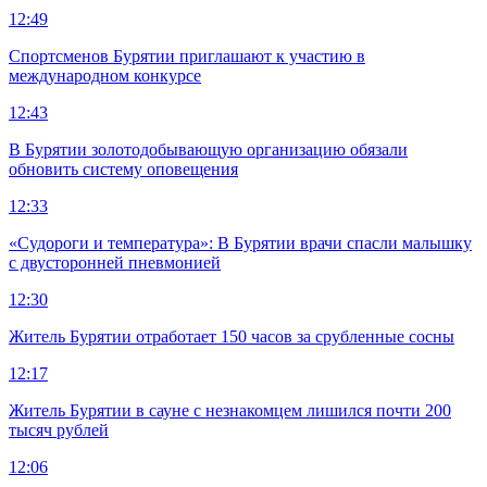
12:49
Спортсменов Бурятии приглашают к участию в
международном конкурсе
12:43
В Бурятии золотодобывающую организацию обязали
обновить систему оповещения
12:33
«Судороги и температура»: В Бурятии врачи спасли малышку
с двусторонней пневмонией
12:30
Житель Бурятии отработает 150 часов за срубленные сосны
12:17
Житель Бурятии в сауне с незнакомцем лишился почти 200
тысяч рублей
12:06