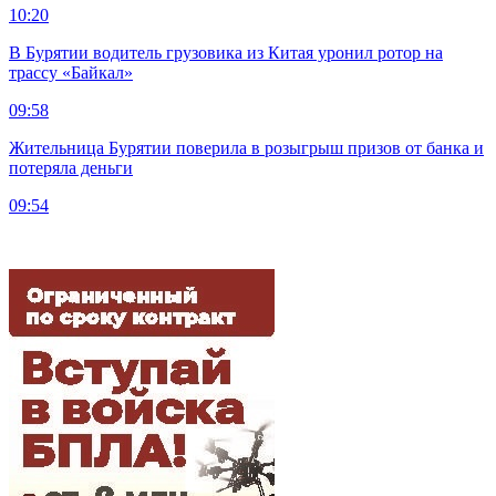
10:20
В Бурятии водитель грузовика из Китая уронил ротор на
трассу «Байкал»
09:58
Жительница Бурятии поверила в розыгрыш призов от банка и
потеряла деньги
09:54