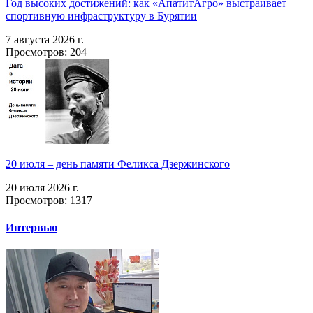
Год высоких достижений: как «АпатитАгро» выстраивает
спортивную инфраструктуру в Бурятии
7 августа 2026 г.
Просмотров: 204
20 июля – день памяти Феликса Дзержинского
20 июля 2026 г.
Просмотров: 1317
Интервью