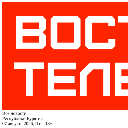
Все новости
Республики Бурятия
07 августа 2026, Пт 18+