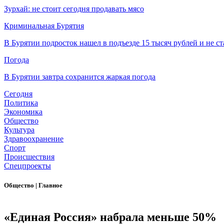
Зурхай: не стоит сегодня продавать мясо
Криминальная Бурятия
В Бурятии подросток нашел в подъезде 15 тысяч рублей и не ст
Погода
В Бурятии завтра сохранится жаркая погода
Сегодня
Политика
Экономика
Общество
Культура
Здравоохранение
Спорт
Происшествия
Спецпроекты
Общество
|
Главное
«Единая Россия» набрала меньше 50%