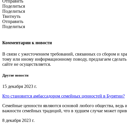
Отправить
Поделиться
Поделиться
Твитнуть
Отправить
Поделиться
Комментарии к новости
В связи с ужесточением требований, связанных со сбором и хр
тому или иному информационному поводу, предлагаем сделать 
сайте не осуществляется.
Другие новости
15 декабря 2023 г.
Кто становится амбассадором семейных ценностей в Бурятии?
Семейные ценности являются основой любого общества, ведь 
важности семейных традиций, что в худшем случае может прив
8 декабря 2023 г.