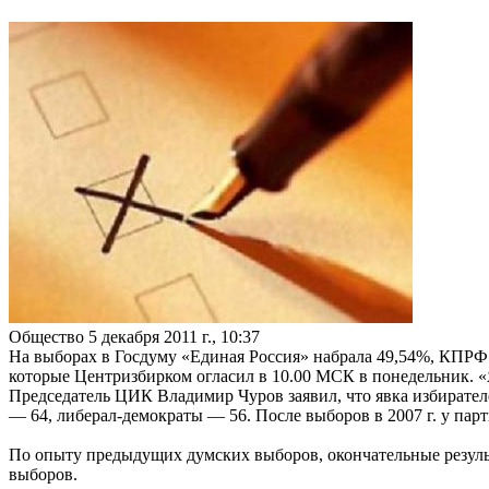
Общество
5 декабря 2011 г., 10:37
На выборах в Госдуму «Единая Россия» набрала 49,54%, КПРФ
которые Центризбирком огласил в 10.00 МСК в понедельник. «
Председатель ЦИК Владимир Чуров заявил, что явка избирател
— 64, либерал-демократы — 56. После выборов в 2007 г. у парт
По опыту предыдущих думских выборов, окончательные резуль
выборов.