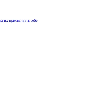
ал их присваивать себе