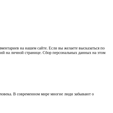
ментариев на нашем сайте. Если вы желаете высказаться по
рий на личной странице. Сбор персональных данных на этом
еловека. В современном мире многие люди забывают о