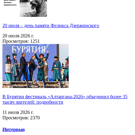
20 июля – день памяти Феликса Дзержинского
20 июля 2026 г.
Просмотров: 1251
В Бурятии фестиваль «Алтаргана-2026» объединил более 35
тысяч зрителей: подробности
11 июля 2026 г.
Просмотров: 2370
Интервью