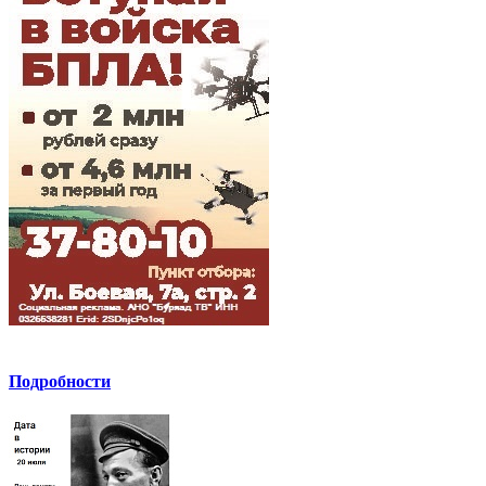
Подробности