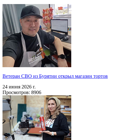
Ветеран СВО из Бурятии открыл магазин тортов
24 июня 2026 г.
Просмотров: 8906