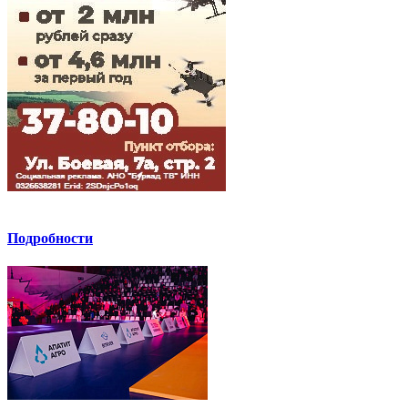
Подробности