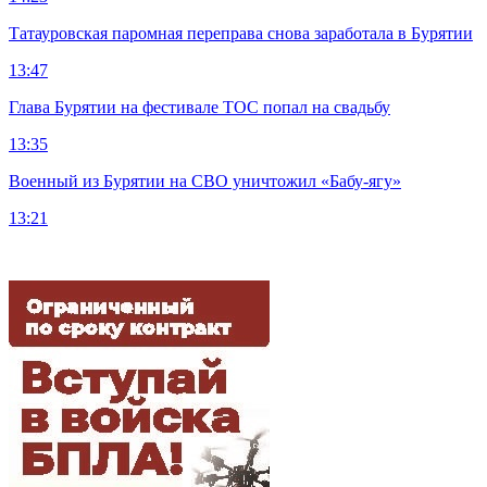
Татауровская паромная переправа снова заработала в Бурятии
13:47
Глава Бурятии на фестивале ТОС попал на свадьбу
13:35
Военный из Бурятии на СВО уничтожил «Бабу-ягу»
13:21