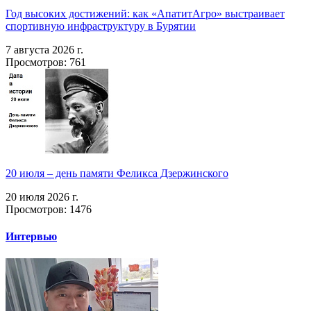
Год высоких достижений: как «АпатитАгро» выстраивает
спортивную инфраструктуру в Бурятии
7 августа 2026 г.
Просмотров: 761
20 июля – день памяти Феликса Дзержинского
20 июля 2026 г.
Просмотров: 1476
Интервью