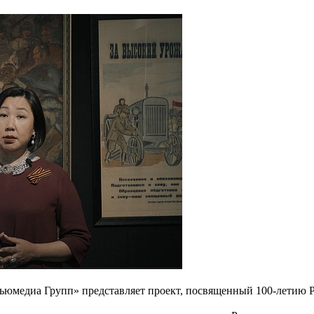
юмедиа Групп» представляет проект, посвященный 100-летию Р