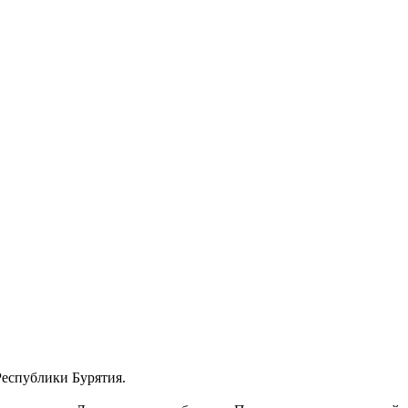
еспублики Бурятия.