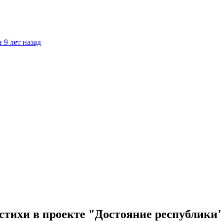
 9 лет назад
стихи в проекте "Достояние республики