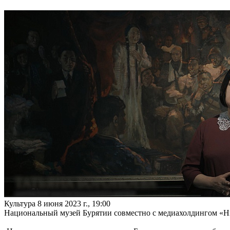
Культура
8 июня 2023 г., 19:00
Национальный музей Бурятии совместно с медиахолдингом «Нь