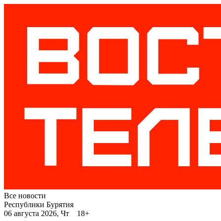
Все новости
Республики Бурятия
06 августа 2026, Чт 18+