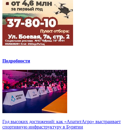
Подробности
Год высоких достижений: как «АпатитАгро» выстраивает
спортивную инфраструктуру в Бурятии