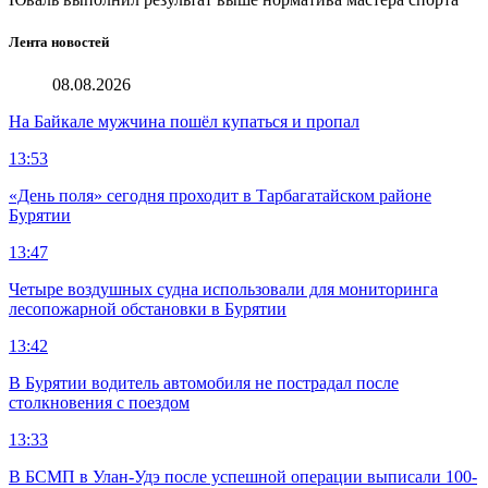
Лента новостей
08.08.2026
На Байкале мужчина пошёл купаться и пропал
13:53
«День поля» сегодня проходит в Тарбагатайском районе
Бурятии
13:47
Четыре воздушных судна использовали для мониторинга
лесопожарной обстановки в Бурятии
13:42
В Бурятии водитель автомобиля не пострадал после
столкновения с поездом
13:33
В БСМП в Улан-Удэ после успешной операции выписали 100-