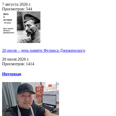
7 августа 2026 г.
Просмотров: 544
20 июля – день памяти Феликса Дзержинского
20 июля 2026 г.
Просмотров: 1414
Интервью