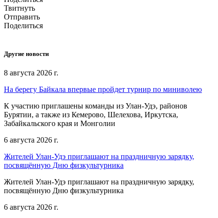
Твитнуть
Отправить
Поделиться
Другие новости
8 августа 2026 г.
На берегу Байкала впервые пройдет турнир по миниволею
К участию приглашены команды из Улан‑Удэ, районов
Бурятии, а также из Кемерово, Шелехова, Иркутска,
Забайкальского края и Монголии
6 августа 2026 г.
Жителей Улан-Удэ приглашают на праздничную зарядку,
посвящённую Дню физкультурника
Жителей Улан-Удэ приглашают на праздничную зарядку,
посвящённую Дню физкультурника
6 августа 2026 г.