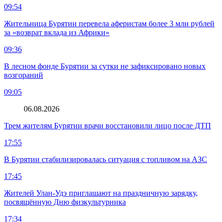
09:54
Жительница Бурятии перевела аферистам более 3 млн рублей
за «возврат вклада из Африки»
09:36
В лесном фонде Бурятии за сутки не зафиксировано новых
возгораний
09:05
06.08.2026
Трем жителям Бурятии врачи восстановили лицо после ДТП
17:55
В Бурятии стабилизировалась ситуация с топливом на АЗС
17:45
Жителей Улан-Удэ приглашают на праздничную зарядку,
посвящённую Дню физкультурника
17:34