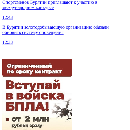
Спортсменов Бурятии приглашают к участию в
международном конкурсе
12:43
В Бурятии золотодобывающую организацию обязали
обновить систему оповещения
12:33