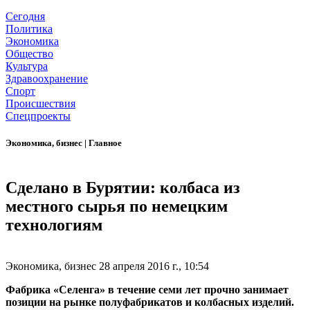
Сегодня
Политика
Экономика
Общество
Культура
Здравоохранение
Спорт
Происшествия
Спецпроекты
Экономика, бизнес
|
Главное
Сделано в Бурятии: колбаса из
местного сырья по немецким
технологиям
Экономика, бизнес
28 апреля 2016 г., 10:54
Фабрика «Селенга» в течение семи лет прочно занимает
позиции на рынке полуфабрикатов и колбасных изделий.