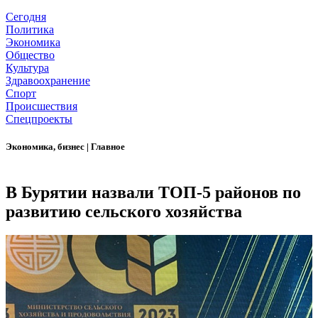
Сегодня
Политика
Экономика
Общество
Культура
Здравоохранение
Спорт
Происшествия
Спецпроекты
Экономика, бизнес
|
Главное
В Бурятии назвали ТОП-5 районов по
развитию сельского хозяйства