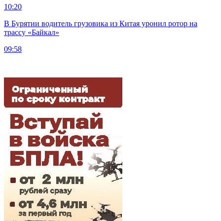
10:20
В Бурятии водитель грузовика из Китая уронил ротор на
трассу «Байкал»
09:58