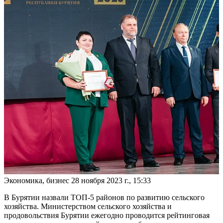
Экономика, бизнес
28 ноября 2023 г., 15:33
В Бурятии назвали ТОП-5 районов по развитию сельского
хозяйства. Министерством сельского хозяйства и
продовольствия Бурятии ежегодно проводится рейтинговая