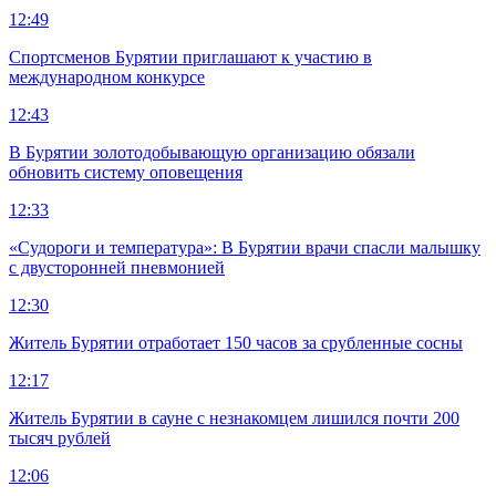
12:49
Спортсменов Бурятии приглашают к участию в
международном конкурсе
12:43
В Бурятии золотодобывающую организацию обязали
обновить систему оповещения
12:33
«Судороги и температура»: В Бурятии врачи спасли малышку
с двусторонней пневмонией
12:30
Житель Бурятии отработает 150 часов за срубленные сосны
12:17
Житель Бурятии в сауне с незнакомцем лишился почти 200
тысяч рублей
12:06