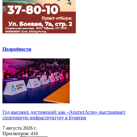
Подробности
Год высоких достижений: как «АпатитАгро» выстраивает
спортивную инфраструктуру в Бурятии
7 августа 2026 г.
Просмотров: 416