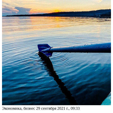
Экономика, бизнес
29 сентября 2021 г., 09:33