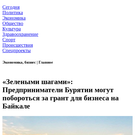
Сегодня
Политика
Экономика
Общество
Культура
Здравоохранение
Спорт
Происшествия
Спецпроекты
Экономика, бизнес
|
Главное
«Зелеными шагами»:
Предприниматели Бурятии могут
побороться за грант для бизнеса на
Байкале