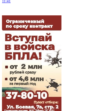
11:41