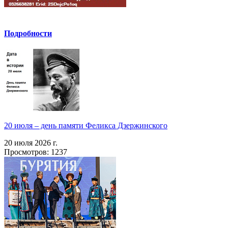
Подробности
20 июля – день памяти Феликса Дзержинского
20 июля 2026 г.
Просмотров: 1237