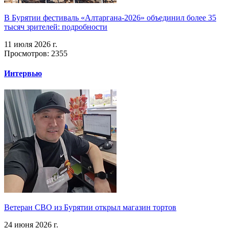
В Бурятии фестиваль «Алтаргана-2026» объединил более 35
тысяч зрителей: подробности
11 июля 2026 г.
Просмотров: 2355
Интервью
Ветеран СВО из Бурятии открыл магазин тортов
24 июня 2026 г.