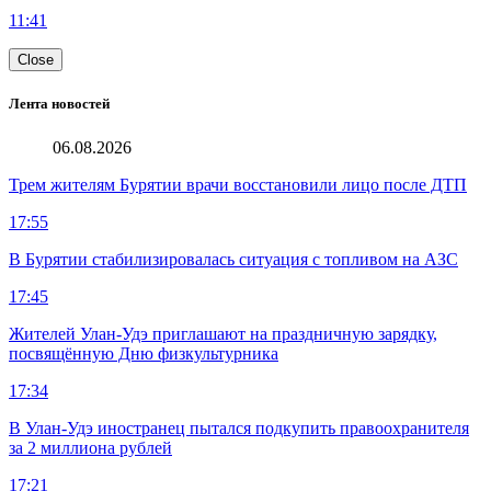
11:41
Close
Лента новостей
06.08.2026
Трем жителям Бурятии врачи восстановили лицо после ДТП
17:55
В Бурятии стабилизировалась ситуация с топливом на АЗС
17:45
Жителей Улан-Удэ приглашают на праздничную зарядку,
посвящённую Дню физкультурника
17:34
В Улан-Удэ иностранец пытался подкупить правоохранителя
за 2 миллиона рублей
17:21