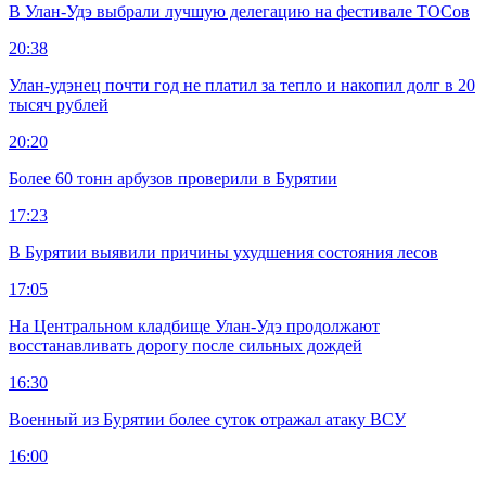
В Улан-Удэ выбрали лучшую делегацию на фестивале ТОСов
20:38
Улан-удэнец почти год не платил за тепло и накопил долг в 20
тысяч рублей
20:20
Более 60 тонн арбузов проверили в Бурятии
17:23
В Бурятии выявили причины ухудшения состояния лесов
17:05
На Центральном кладбище Улан-Удэ продолжают
восстанавливать дорогу после сильных дождей
16:30
Военный из Бурятии более суток отражал атаку ВСУ
16:00