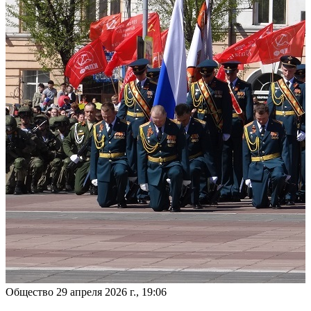
Общество
29 апреля 2026 г., 19:06