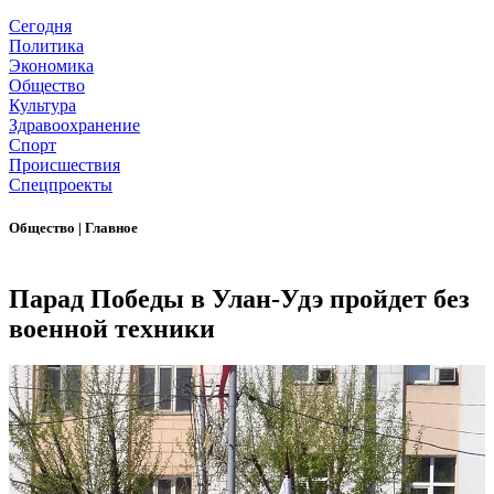
Сегодня
Политика
Экономика
Общество
Культура
Здравоохранение
Спорт
Происшествия
Спецпроекты
Общество
|
Главное
Парад Победы в Улан-Удэ пройдет без
военной техники