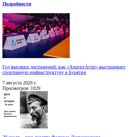
Подробности
Год высоких достижений: как «АпатитАгро» выстраивает
спортивную инфраструктуру в Бурятии
7 августа 2026 г.
Просмотров: 1029