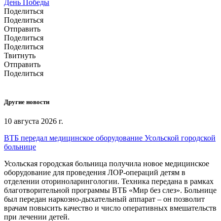
День Победы
Поделиться
Поделиться
Отправить
Поделиться
Поделиться
Твитнуть
Отправить
Поделиться
Другие новости
10 августа 2026 г.
ВТБ передал медицинское оборудование Усольской городской
больнице
Усольская городская больница получила новое медицинское
оборудование для проведения ЛОР-операций детям в
отделении оториноларингологии. Техника передана в рамках
благотворительной программы ВТБ «Мир без слез». Больнице
был передан наркозно-дыхательный аппарат – он позволит
врачам повысить качество и число оперативных вмешательств
при лечении детей.