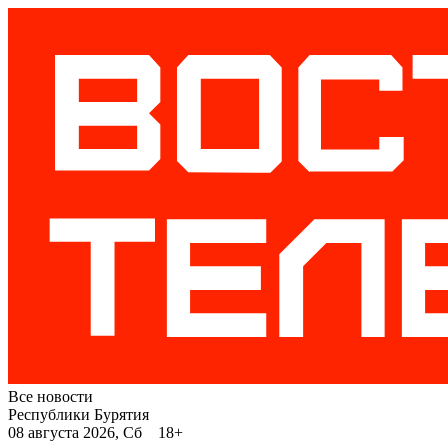
Все новости
Республики Бурятия
08 августа 2026, Сб 18+