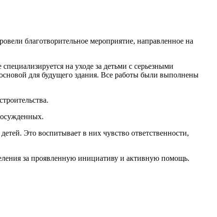
овели благотворительное мероприятие, направленное на
специализируется на уходе за детьми с серьезными
 основой для будущего здания. Все работы были выполнены
строительства.
 осужденных.
 детей. Это воспитывает в них чувство ответственности,
еления за проявленную инициативу и активную помощь.