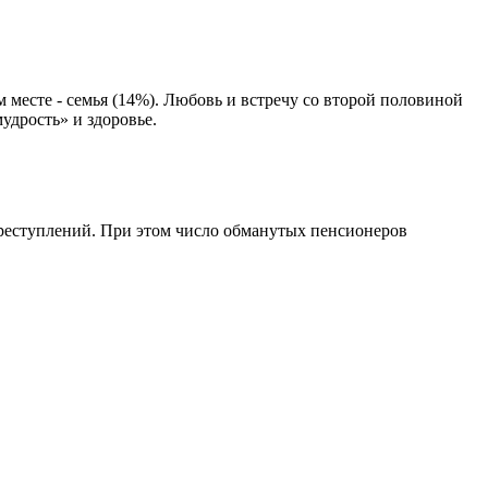
месте - семья (14%). Любовь и встречу со второй половиной
удрость» и здоровье.
преступлений. При этом число обманутых пенсионеров