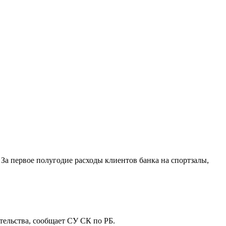
За первое полугодие расходы клиентов банка на спортзалы,
ельства, сообщает СУ СК по РБ.