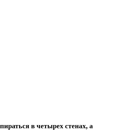
ираться в четырех стенах, а