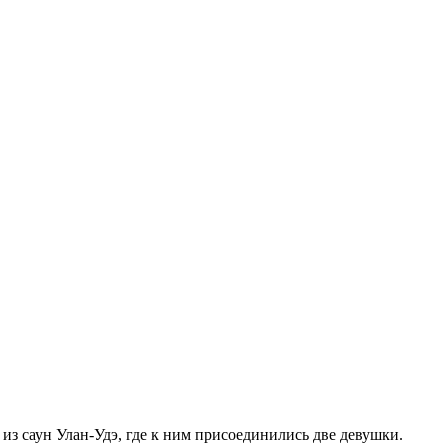
из саун Улан-Удэ, где к ним присоединились две девушки.