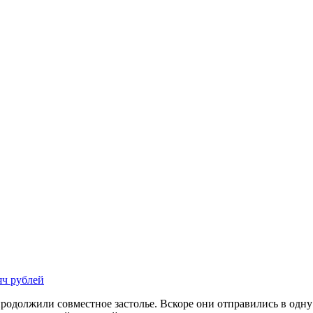
яч рублей
родолжили совместное застолье. Вскоре они отправились в одну 