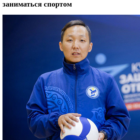
заниматься спортом