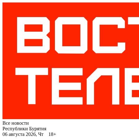
Все новости
Республики Бурятия
06 августа 2026, Чт 18+