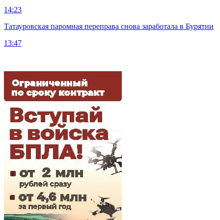
14:23
Татауровская паромная переправа снова заработала в Бурятии
13:47