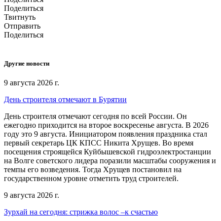
Поделиться
Твитнуть
Отправить
Поделиться
Другие новости
9 августа 2026 г.
День строителя отмечают в Бурятии
День строителя отмечают сегодня по всей России. Он
ежегодно приходится на второе воскресенье августа. В 2026
году это 9 августа. Инициатором появления праздника стал
первый секретарь ЦК КПСС Никита Хрущев. Во время
посещения строящейся Куйбышевской гидроэлектростанции
на Волге советского лидера поразили масштабы сооружения и
темпы его возведения. Тогда Хрущев постановил на
государственном уровне отметить труд строителей.
9 августа 2026 г.
Зурхай на сегодня: стрижка волос –к счастью