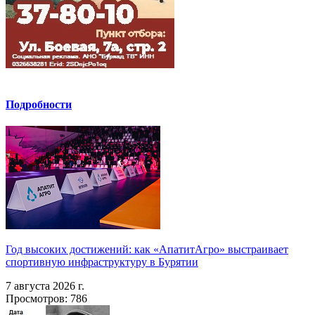
Подробности
Год высоких достижений: как «АпатитАгро» выстраивает
спортивную инфраструктуру в Бурятии
7 августа 2026 г.
Просмотров: 786