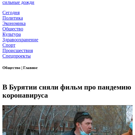
сильные дожди
Сегодня
Политика
Экономика
Общество
Культура
Здравоохранение
Спорт
Происшествия
Спецпроекты
Общество
|
Главное
В Бурятии сняли фильм про пандемию
коронавируса