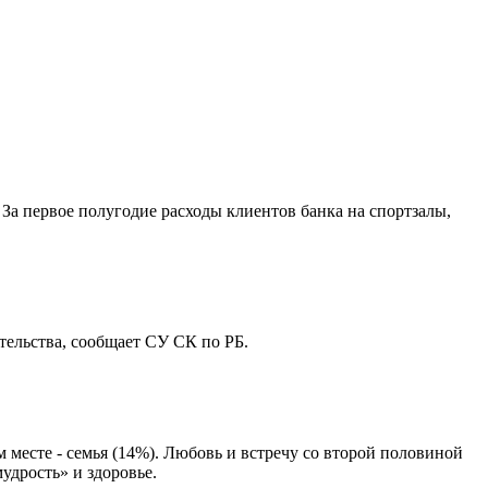
За первое полугодие расходы клиентов банка на спортзалы,
ельства, сообщает СУ СК по РБ.
месте - семья (14%). Любовь и встречу со второй половиной
удрость» и здоровье.