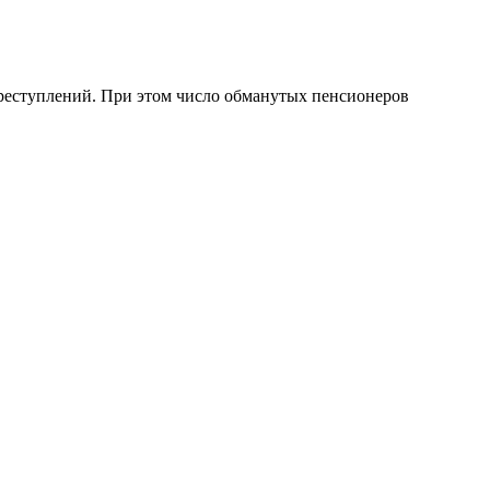
преступлений. При этом число обманутых пенсионеров