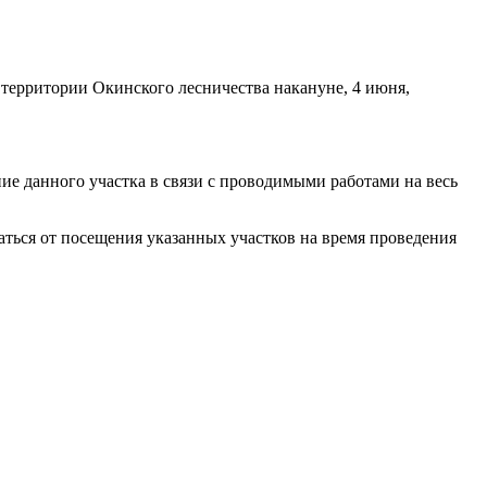
 территории Окинского лесничества накануне, 4 июня,
е данного участка в связи с проводимыми работами на весь
аться от посещения указанных участков на время проведения