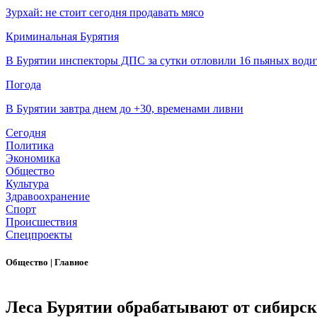
Зурхай: не стоит сегодня продавать мясо
Криминальная Бурятия
В Бурятии инспекторы ДПС за сутки отловили 16 пьяных води
Погода
В Бурятии завтра днем до +30, временами ливни
Сегодня
Политика
Экономика
Общество
Культура
Здравоохранение
Спорт
Происшествия
Спецпроекты
Общество
|
Главное
Леса Бурятии обрабатывают от сибирс