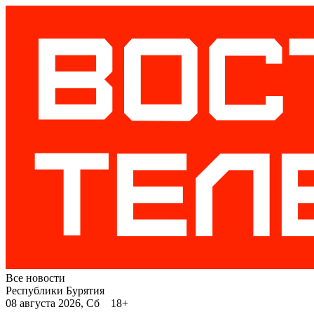
Все новости
Республики Бурятия
08 августа 2026, Сб 18+