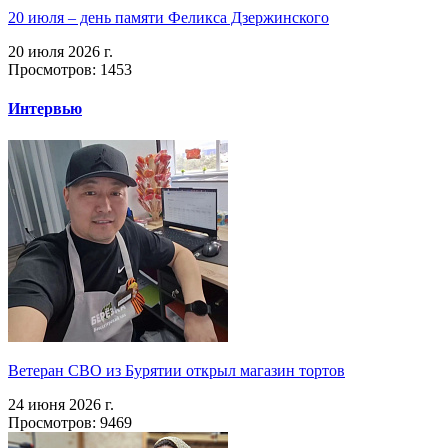
20 июля – день памяти Феликса Дзержинского
20 июля 2026 г.
Просмотров: 1453
Интервью
Ветеран СВО из Бурятии открыл магазин тортов
24 июня 2026 г.
Просмотров: 9469