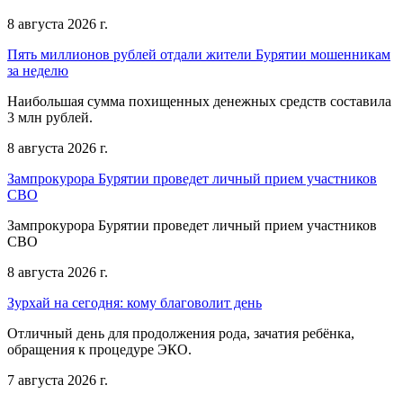
8 августа 2026 г.
Пять миллионов рублей отдали жители Бурятии мошенникам
за неделю
Наибольшая сумма похищенных денежных средств составила
3 млн рублей.
8 августа 2026 г.
Зампрокурора Бурятии проведет личный прием участников
СВО
Зампрокурора Бурятии проведет личный прием участников
СВО
8 августа 2026 г.
Зурхай на сегодня: кому благоволит день
Отличный день для продолжения рода, зачатия ребёнка,
обращения к процедуре ЭКО.
7 августа 2026 г.