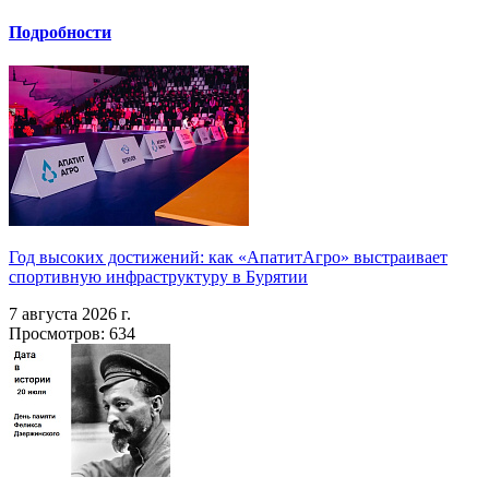
Подробности
Год высоких достижений: как «АпатитАгро» выстраивает
спортивную инфраструктуру в Бурятии
7 августа 2026 г.
Просмотров: 634