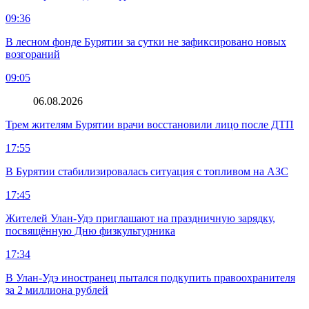
09:36
В лесном фонде Бурятии за сутки не зафиксировано новых
возгораний
09:05
06.08.2026
Трем жителям Бурятии врачи восстановили лицо после ДТП
17:55
В Бурятии стабилизировалась ситуация с топливом на АЗС
17:45
Жителей Улан-Удэ приглашают на праздничную зарядку,
посвящённую Дню физкультурника
17:34
В Улан-Удэ иностранец пытался подкупить правоохранителя
за 2 миллиона рублей