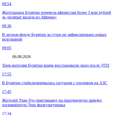
09:54
Жительница Бурятии перевела аферистам более 3 млн рублей
за «возврат вклада из Африки»
09:36
В лесном фонде Бурятии за сутки не зафиксировано новых
возгораний
09:05
06.08.2026
Трем жителям Бурятии врачи восстановили лицо после ДТП
17:55
В Бурятии стабилизировалась ситуация с топливом на АЗС
17:45
Жителей Улан-Удэ приглашают на праздничную зарядку,
посвящённую Дню физкультурника
17:34