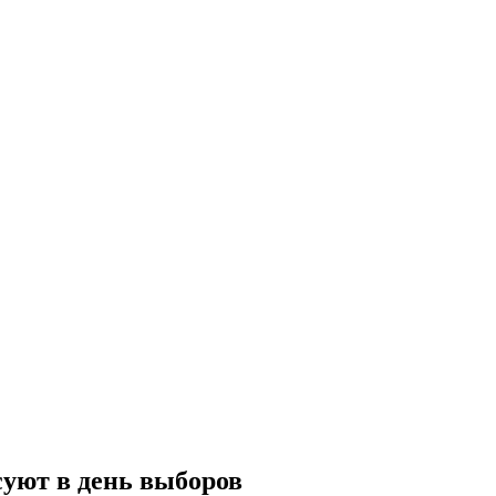
суют в день выборов