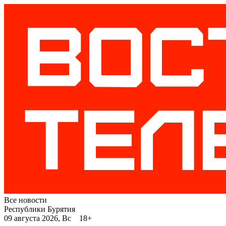
Все новости
Республики Бурятия
09 августа 2026, Вс 18+