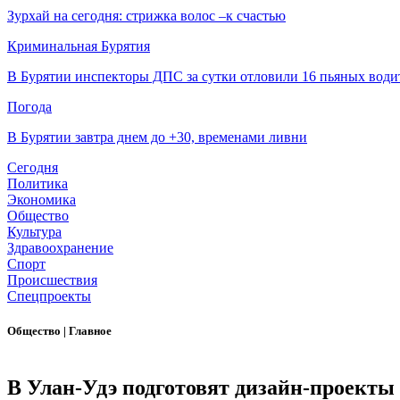
Зурхай на сегодня: стрижка волос –к счастью
Криминальная Бурятия
В Бурятии инспекторы ДПС за сутки отловили 16 пьяных води
Погода
В Бурятии завтра днем до +30, временами ливни
Сегодня
Политика
Экономика
Общество
Культура
Здравоохранение
Спорт
Происшествия
Спецпроекты
Общество
|
Главное
В Улан-Удэ подготовят дизайн-проекты