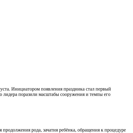
вгуста. Инициатором появления праздника стал первый
о лидера поразили масштабы сооружения и темпы его
 продолжения рода, зачатия ребёнка, обращения к процедуре