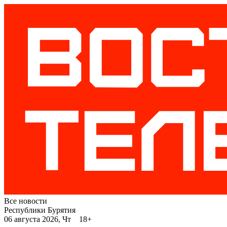
Все новости
Республики Бурятия
06 августа 2026, Чт 18+