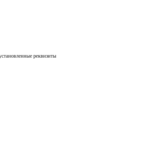
еустановленные реквизиты