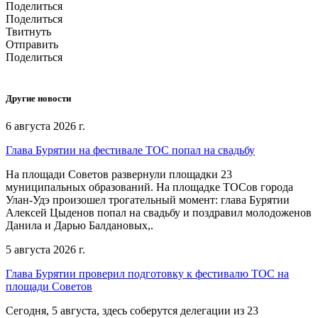
Поделиться
Поделиться
Твитнуть
Отправить
Поделиться
Другие новости
6 августа 2026 г.
Глава Бурятии на фестивале ТОС попал на свадьбу
На площади Советов развернули площадки 23
муниципальных образований. На площадке ТОСов города
Улан-Удэ произошел трогательный момент: глава Бурятии
Алексей Цыденов попал на свадьбу и поздравил молодоженов
Данила и Дарью Балдановых,.
5 августа 2026 г.
Глава Бурятии проверил подготовку к фестивалю ТОС на
площади Советов
Сегодня, 5 августа, здесь соберутся делегации из 23