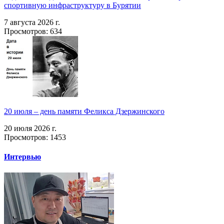
спортивную инфраструктуру в Бурятии
7 августа 2026 г.
Просмотров: 634
20 июля – день памяти Феликса Дзержинского
20 июля 2026 г.
Просмотров: 1453
Интервью