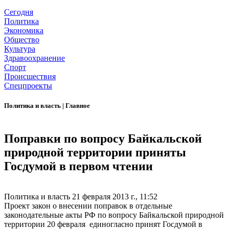
Сегодня
Политика
Экономика
Общество
Культура
Здравоохранение
Спорт
Происшествия
Спецпроекты
Политика и власть
|
Главное
Поправки по вопросу Байкальской
природной территории приняты
Госдумой в первом чтении
Политика и власть
21 февраля 2013 г., 11:52
Проект закон о внесении поправок в отдельные
законодательные акты РФ по вопросу Байкальской природной
территории 20 февраля единогласно принят Госдумой в