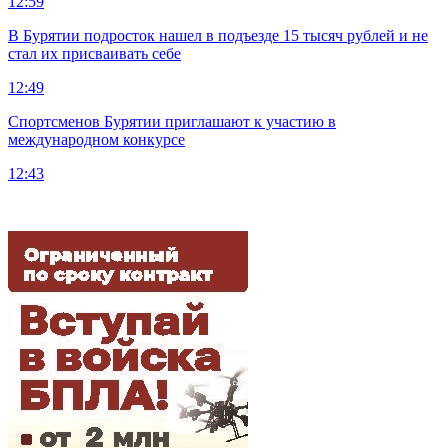
12:59
В Бурятии подросток нашел в подъезде 15 тысяч рублей и не
стал их присваивать себе
12:49
Спортсменов Бурятии приглашают к участию в
международном конкурсе
12:43