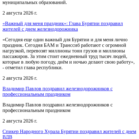
муниципальных образований.
2 августа 2026 г.
«Важный для меня праздник»: Глава Бурятии поздравил
жителей с днем железнодорожника
«Сегодня еще один важный для Бурятии и для меня лично
праздник. Сегодня БАМ и Транссиб работают с огромной
нагрузкой, перевозят миллионы тонн грузов и миллионы
пассажиров. За этим стоит ежедневный труд тысяч людей,
которые в любую погоду, днём и ночью делают свою работу»,
- отметил глава республики.
2 августа 2026 г.
Владимир Павлов поздравил железнодорожников с
профессиональным праздником
Владимир Павлов поздравил железнодорожников с
профессиональным праздником
2 августа 2026 г.
Спикер Народного Хурала Бурятии поздравил жителей с днем
ВДВ