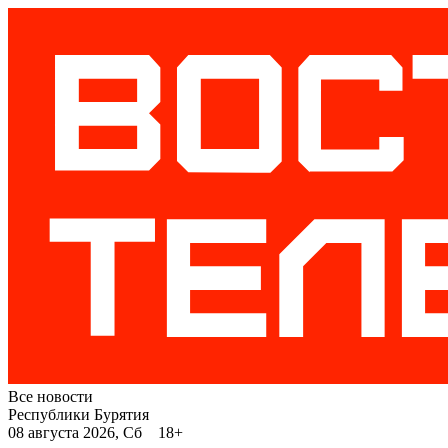
Все новости
Республики Бурятия
08 августа 2026, Сб 18+