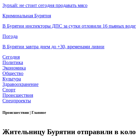
Зурхай: не стоит сегодня продавать мясо
Криминальная Бурятия
В Бурятии инспекторы ДПС за сутки отловили 16 пьяных води
Погода
В Бурятии завтра днем до +30, временами ливни
Сегодня
Политика
Экономика
Общество
Культура
Здравоохранение
Спорт
Происшествия
Спецпроекты
Происшествия
|
Главное
Жительницу Бурятии отправили в коло