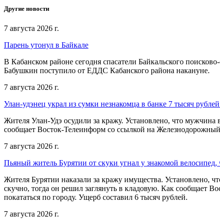
Другие новости
7 августа 2026 г.
Парень утонул в Байкале
В Кабанском районе сегодня спасатели Байкальского поисково-
Бабушкин поступило от ЕДДС Кабанского района накануне.
7 августа 2026 г.
Улан-удэнец украл из сумки незнакомца в банке 7 тысяч рублей
Жителя Улан-Удэ осудили за кражу. Установлено, что мужчина 
сообщает Восток-Телеинформ со ссылкой на Железнодорожный
7 августа 2026 г.
Пьяный житель Бурятии от скуки угнал у знакомой велосипед, 
Жителя Бурятии наказали за кражу имущества. Установлено, что
скучно, тогда он решил заглянуть в кладовую. Как сообщает В
покататься по городу. Ущерб составил 6 тысяч рублей.
7 августа 2026 г.