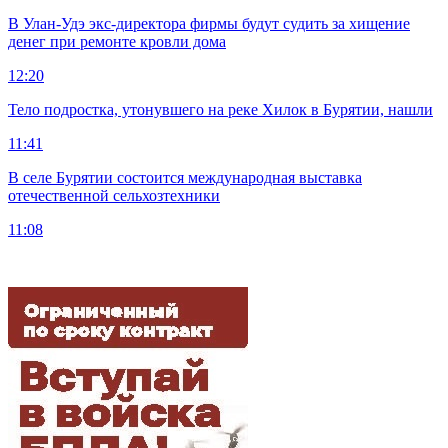
В Улан-Удэ экс-директора фирмы будут судить за хищение
денег при ремонте кровли дома
12:20
Тело подростка, утонувшего на реке Хилок в Бурятии, нашли
11:41
В селе Бурятии состоится международная выставка
отечественной сельхозтехники
11:08