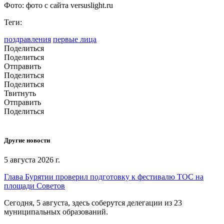
Фото: фото с сайта versuslight.ru
Теги:
поздравления
первые лица
Поделиться
Поделиться
Отправить
Поделиться
Поделиться
Твитнуть
Отправить
Поделиться
Другие новости
5 августа 2026 г.
Глава Бурятии проверил подготовку к фестивалю ТОС на
площади Советов
Сегодня, 5 августа, здесь соберутся делегации из 23
муниципальных образований.