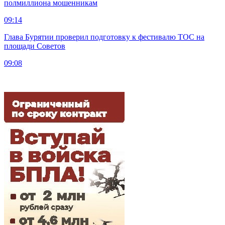
полмиллиона мошенникам
09:14
Глава Бурятии проверил подготовку к фестивалю ТОС на
площади Советов
09:08