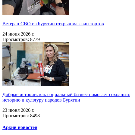
Ветеран СВО из Бурятии открыл магазин тортов
24 июня 2026 г.
Просмотров: 8779
Добрые истории: как социальный бизнес помогает сохранить
историю и культуру народов Бурятии
23 июня 2026 г.
Просмотров: 8498
Архив новостей