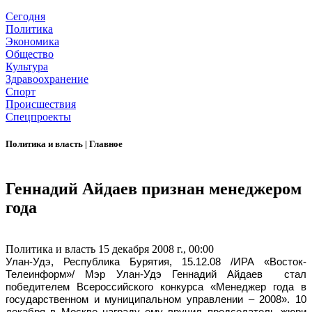
Сегодня
Политика
Экономика
Общество
Культура
Здравоохранение
Спорт
Происшествия
Спецпроекты
Политика и власть
|
Главное
Геннадий Айдаев признан менеджером
года
Политика и власть
15 декабря 2008 г., 00:00
Улан-Удэ, Республика Бурятия, 15.12.08 /ИРА «Восток-
Телеинформ»/ Мэр Улан-Удэ Геннадий Айдаев
стал
победителем Всероссийского конкурса «Менеджер года в
государственном и муниципальном управлении – 2008». 10