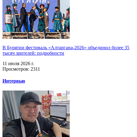
В Бурятии фестиваль «Алтаргана-2026» объединил более 35
тысяч зрителей: подробности
11 июля 2026 г.
Просмотров: 2311
Интервью