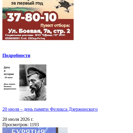
Подробности
20 июля – день памяти Феликса Дзержинского
20 июля 2026 г.
Просмотров: 1193