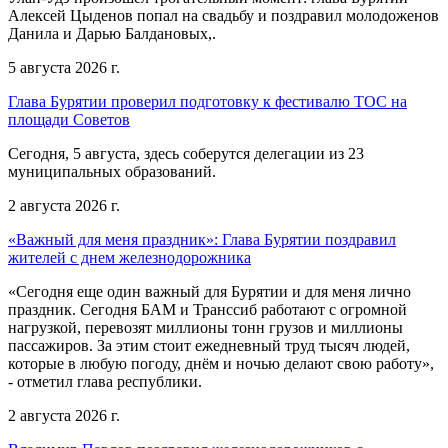
Алексей Цыденов попал на свадьбу и поздравил молодоженов
Данила и Дарью Балдановых,.
5 августа 2026 г.
Глава Бурятии проверил подготовку к фестивалю ТОС на
площади Советов
Сегодня, 5 августа, здесь соберутся делегации из 23
муниципальных образований.
2 августа 2026 г.
«Важный для меня праздник»: Глава Бурятии поздравил
жителей с днем железнодорожника
«Сегодня еще один важный для Бурятии и для меня лично
праздник. Сегодня БАМ и Транссиб работают с огромной
нагрузкой, перевозят миллионы тонн грузов и миллионы
пассажиров. За этим стоит ежедневный труд тысяч людей,
которые в любую погоду, днём и ночью делают свою работу»,
- отметил глава республики.
2 августа 2026 г.