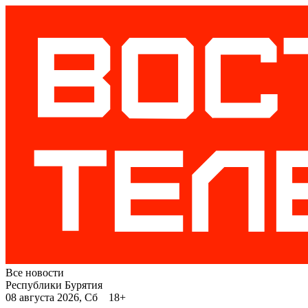
Все новости
Республики Бурятия
08 августа 2026, Сб 18+