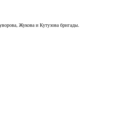
уворова, Жукова и Кутузова бригады.