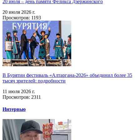
20 июля – день памяти Феликса Дзержинского
20 июля 2026 г.
Просмотров: 1193
В Бурятии фестиваль «Алтаргана-2026» объединил более 35
тысяч зрителей: подробности
11 июля 2026 г.
Просмотров: 2311
Интервью