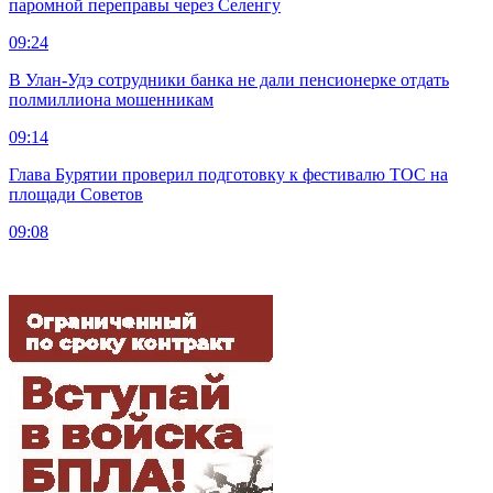
паромной переправы через Селенгу
09:24
В Улан-Удэ сотрудники банка не дали пенсионерке отдать
полмиллиона мошенникам
09:14
Глава Бурятии проверил подготовку к фестивалю ТОС на
площади Советов
09:08