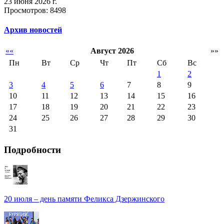
23 июня 2026 г.
Просмотров: 8498
Архив новостей
««
Август 2026
»»
Пн
Вт
Ср
Чт
Пт
Сб
Вс
1
2
3
4
5
6
7
8
9
10
11
12
13
14
15
16
17
18
19
20
21
22
23
24
25
26
27
28
29
30
31
Подробности
20 июля – день памяти Феликса Дзержинского