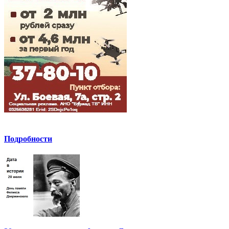
Подробности