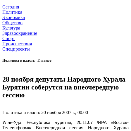
Сегодня
Политика
Экономика
Общество
Культура
Здравоохранение
Спорт
Происшествия
Спецпроекты
Политика и власть
|
Главное
28 ноября депутаты Народного Хурала
Бурятии соберутся на внеочередную
сессию
Политика и власть
20 ноября 2007 г., 00:00
Улан-Удэ, Республика Бурятия, 20.11.07 /ИРА «Восток-
Телеинформ»/ Внеочередная сессия Народного Хурала