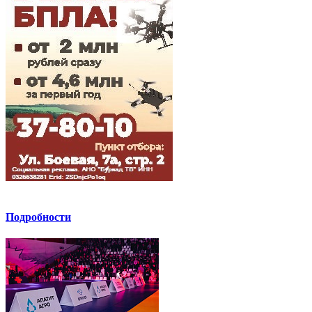
Подробности