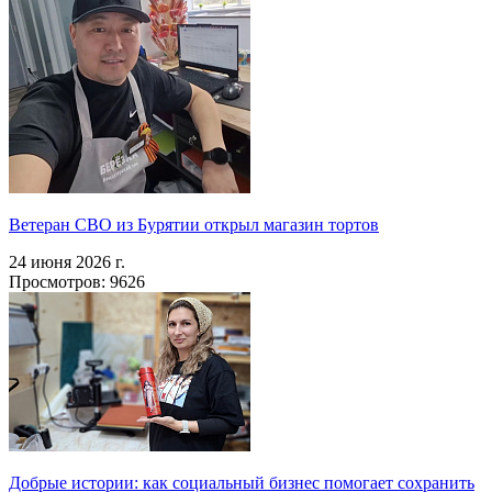
Ветеран СВО из Бурятии открыл магазин тортов
24 июня 2026 г.
Просмотров: 9626
Добрые истории: как социальный бизнес помогает сохранить