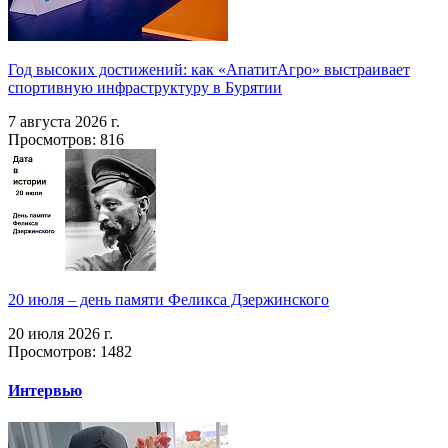
Год высоких достижений: как «АпатитАгро» выстраивает
спортивную инфраструктуру в Бурятии
7 августа 2026 г.
Просмотров: 816
20 июля – день памяти Феликса Дзержинского
20 июля 2026 г.
Просмотров: 1482
Интервью