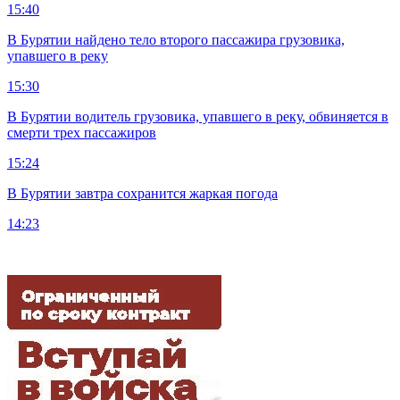
15:40
В Бурятии найдено тело второго пассажира грузовика,
упавшего в реку
15:30
В Бурятии водитель грузовика, упавшего в реку, обвиняется в
смерти трех пассажиров
15:24
В Бурятии завтра сохранится жаркая погода
14:23