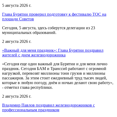
5 августа 2026 г.
Глава Бурятии проверил подготовку к фестивалю ТОС на
площади Советов
Сегодня, 5 августа, здесь соберутся делегации из 23
муниципальных образований.
2 августа 2026 г.
«Важный для меня праздник»: Глава Бурятии поздравил
жителей с днем железнодорожника
«Сегодня еще один важный для Бурятии и для меня лично
праздник. Сегодня БАМ и Транссиб работают с огромной
нагрузкой, перевозят миллионы тонн грузов и миллионы
пассажиров. За этим стоит ежедневный труд тысяч людей,
которые в любую погоду, днём и ночью делают свою работу»,
- отметил глава республики.
2 августа 2026 г.
Владимир Павлов поздравил железнодорожников с
профессиональным праздником