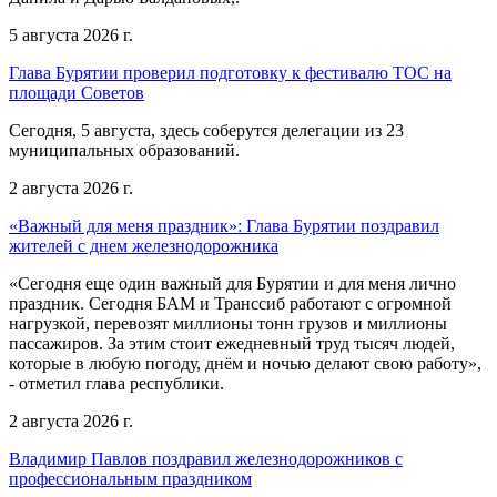
5 августа 2026 г.
Глава Бурятии проверил подготовку к фестивалю ТОС на
площади Советов
Сегодня, 5 августа, здесь соберутся делегации из 23
муниципальных образований.
2 августа 2026 г.
«Важный для меня праздник»: Глава Бурятии поздравил
жителей с днем железнодорожника
«Сегодня еще один важный для Бурятии и для меня лично
праздник. Сегодня БАМ и Транссиб работают с огромной
нагрузкой, перевозят миллионы тонн грузов и миллионы
пассажиров. За этим стоит ежедневный труд тысяч людей,
которые в любую погоду, днём и ночью делают свою работу»,
- отметил глава республики.
2 августа 2026 г.
Владимир Павлов поздравил железнодорожников с
профессиональным праздником