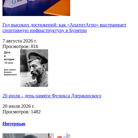
Год высоких достижений: как «АпатитАгро» выстраивает
спортивную инфраструктуру в Бурятии
7 августа 2026 г.
Просмотров: 816
20 июля – день памяти Феликса Дзержинского
20 июля 2026 г.
Просмотров: 1482
Интервью