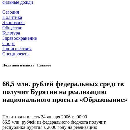
сильные дожди
Сегодня
Политика
Экономика
Общество
Культура
Здравоохранение
Спорт
Происшествия
Спецпроекты
Политика и власть
|
Главное
66,5 млн. рублей федеральных средств
получит Бурятия на реализацию
национального проекта «Образование»
Политика и власть
24 января 2006 г., 00:00
66,5 млн. рублей из федерального бюджета получит
республика Бурятия в 2006 году на реализацию