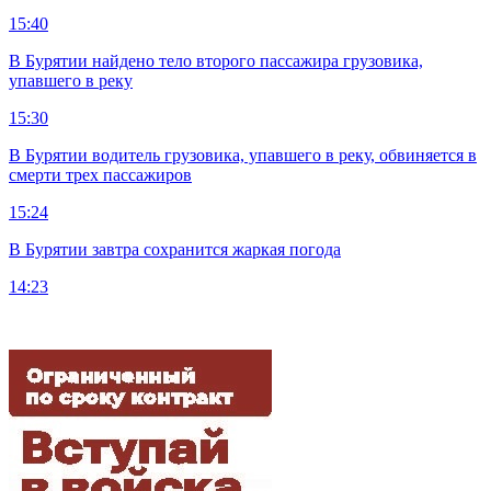
15:40
В Бурятии найдено тело второго пассажира грузовика,
упавшего в реку
15:30
В Бурятии водитель грузовика, упавшего в реку, обвиняется в
смерти трех пассажиров
15:24
В Бурятии завтра сохранится жаркая погода
14:23