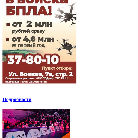
Подробности