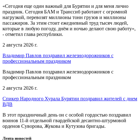
«Сегодня еще один важный для Бурятии и для меня лично
праздник. Сегодня БАМ и Транссиб работают с огромной
нагрузкой, перевозят миллионы тонн грузов и миллионы
пассажиров. За этим стоит ежедневный труд тысяч людей,
которые в любую погоду, днём и ночью делают свою работу»,
- отметил глава республики.
2 августа 2026 г.
Владимир Павлов поздравил железнодорожников с
профессиональным праздником
Владимир Павлов поздравил железнодорожников с
профессиональным праздником
2 августа 2026 г.
Спикер Народного Хурала Бурятии поздравил жителей с днем
ВДВ
В этот праздничный день он с особой гордостью поздравил
воинов 11-й отдельной гвардейской десантно-штурмовой
орденов Суворова, Жукова и Кутузова бригады.
Лента новостей