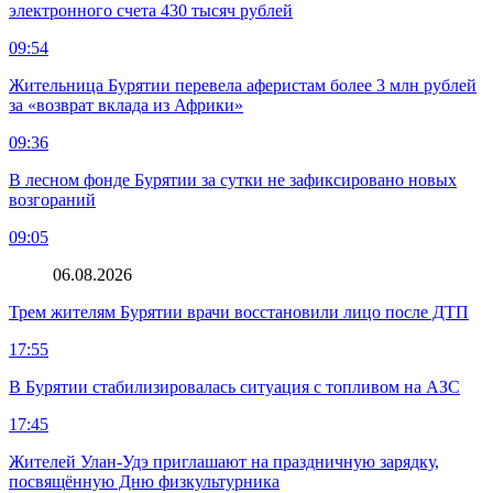
электронного счета 430 тысяч рублей
09:54
Жительница Бурятии перевела аферистам более 3 млн рублей
за «возврат вклада из Африки»
09:36
В лесном фонде Бурятии за сутки не зафиксировано новых
возгораний
09:05
06.08.2026
Трем жителям Бурятии врачи восстановили лицо после ДТП
17:55
В Бурятии стабилизировалась ситуация с топливом на АЗС
17:45
Жителей Улан-Удэ приглашают на праздничную зарядку,
посвящённую Дню физкультурника