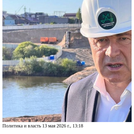
Политика и власть
13 мая 2026 г., 13:18