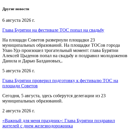
Другие новости
6 августа 2026 г.
Глава Бурятии на фестивале ТОС попал на свадьбу
На площади Советов развернули площадки 23
муниципальных образований. На площадке ТОСов города
Улан-Удэ произошел трогательный момент: глава Бурятии
Алексей Цыденов попал на свадьбу и поздравил молодоженов
Данила и Дарью Балдановых,.
5 августа 2026 г.
Глава Бурятии проверил подготовку к фестивалю ТОС на
площади Советов
Сегодня, 5 августа, здесь соберутся делегации из 23
муниципальных образований.
2 августа 2026 г.
«Важный для меня праздник»: Глава Бурятии поздравил
жителей с днем железнодорожника