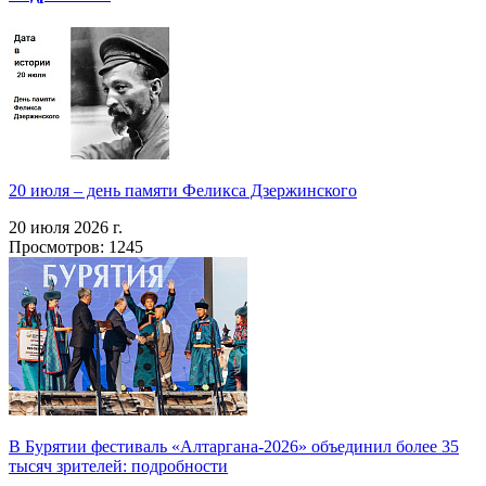
20 июля – день памяти Феликса Дзержинского
20 июля 2026 г.
Просмотров: 1245
В Бурятии фестиваль «Алтаргана-2026» объединил более 35
тысяч зрителей: подробности