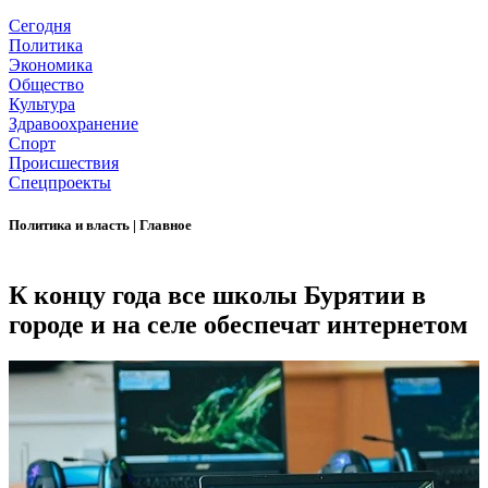
Сегодня
Политика
Экономика
Общество
Культура
Здравоохранение
Спорт
Происшествия
Спецпроекты
Политика и власть
|
Главное
К концу года все школы Бурятии в
городе и на селе обеспечат интернетом