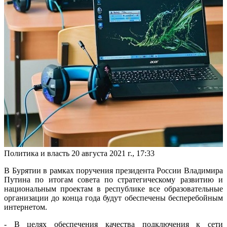
Политика и власть
20 августа 2021 г., 17:33
В Бурятии в рамках поручения президента России Владимира
Путина по итогам совета по стратегическому развитию и
национальным проектам в республике все образовательные
организации до конца года будут обеспечены бесперебойным
интернетом.
- В целях обеспечения качества подключения к сети