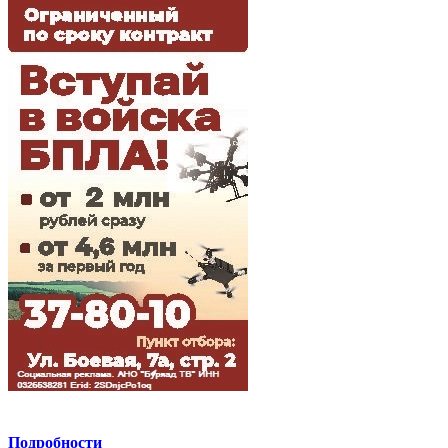
Подробности