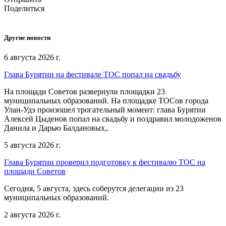
Поделиться
Другие новости
6 августа 2026 г.
Глава Бурятии на фестивале ТОС попал на свадьбу
На площади Советов развернули площадки 23
муниципальных образований. На площадке ТОСов города
Улан-Удэ произошел трогательный момент: глава Бурятии
Алексей Цыденов попал на свадьбу и поздравил молодоженов
Данила и Дарью Балдановых,.
5 августа 2026 г.
Глава Бурятии проверил подготовку к фестивалю ТОС на
площади Советов
Сегодня, 5 августа, здесь соберутся делегации из 23
муниципальных образований.
2 августа 2026 г.