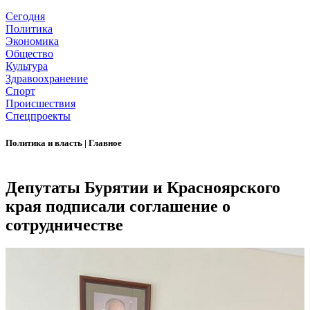
Сегодня
Политика
Экономика
Общество
Культура
Здравоохранение
Спорт
Происшествия
Спецпроекты
Политика и власть
|
Главное
Депутаты Бурятии и Красноярского
края подписали соглашение о
сотрудничестве