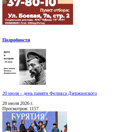
Подробности
20 июля – день памяти Феликса Дзержинского
20 июля 2026 г.
Просмотров: 1157