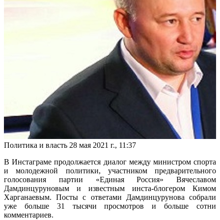
Политика и власть
28 мая 2021 г., 11:37
В Инстаграме продолжается диалог между министром спорта
и молодежной политики, участником предварительного
голосования партии «Единая Россия» Вячеславом
Дамдинцуруновым и известным инста-блогером Кимом
Харганаевым. Посты с ответами Дамдинцурунова собрали
уже больше 31 тысячи просмотров и больше сотни
комментариев.