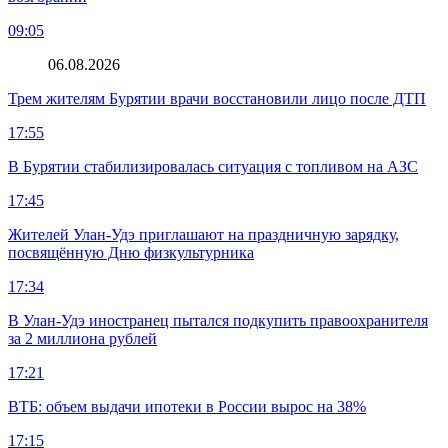
09:05
06.08.2026
Трем жителям Бурятии врачи восстановили лицо после ДТП
17:55
В Бурятии стабилизировалась ситуация с топливом на АЗС
17:45
Жителей Улан-Удэ приглашают на праздничную зарядку,
посвящённую Дню физкультурника
17:34
В Улан-Удэ иностранец пытался подкупить правоохранителя
за 2 миллиона рублей
17:21
ВТБ: объем выдачи ипотеки в России вырос на 38%
17:15