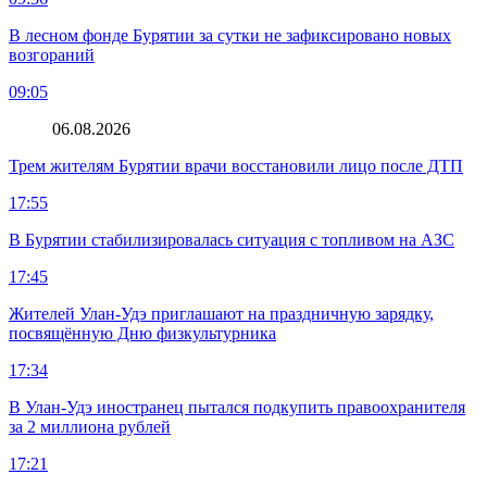
В лесном фонде Бурятии за сутки не зафиксировано новых
возгораний
09:05
06.08.2026
Трем жителям Бурятии врачи восстановили лицо после ДТП
17:55
В Бурятии стабилизировалась ситуация с топливом на АЗС
17:45
Жителей Улан-Удэ приглашают на праздничную зарядку,
посвящённую Дню физкультурника
17:34
В Улан-Удэ иностранец пытался подкупить правоохранителя
за 2 миллиона рублей
17:21