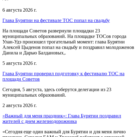
6 августа 2026 г.
Глава Бурятии на фестивале ТОС попал на свадьбу
На площади Советов развернули площадки 23
муниципальных образований. На площадке ТОСов города
Улан-Удэ произошел трогательный момент: глава Бурятии
Алексей Цыденов попал на свадьбу и поздравил молодоженов
Данила и Дарью Балдановых,.
5 августа 2026 г.
Глава Бурятии проверил подготовку к фестивалю ТОС на
площади Советов
Сегодня, 5 августа, здесь соберутся делегации из 23
муниципальных образований.
2 августа 2026 г.
«Важный для меня праздник»: Глава Бурятии поздравил
жителей с днем железнодорожника
«Сегодня еще один важный для Бурятии и для меня лично