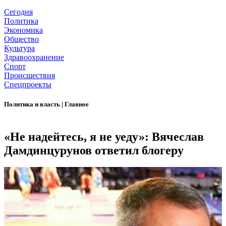
Сегодня
Политика
Экономика
Общество
Культура
Здравоохранение
Спорт
Происшествия
Спецпроекты
Политика и власть
|
Главное
«Не надейтесь, я не уеду»: Вячеслав
Дамдинцурунов ответил блогеру