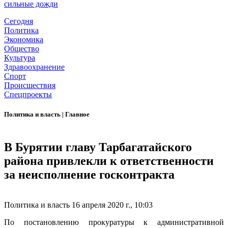
сильные дожди
Сегодня
Политика
Экономика
Общество
Культура
Здравоохранение
Спорт
Происшествия
Спецпроекты
Политика и власть
|
Главное
В Бурятии главу Тарбагатайского
района привлекли к ответственности
за неисполнение госконтракта
Политика и власть
16 апреля 2020 г., 10:03
По постановлению прокуратуры к административной