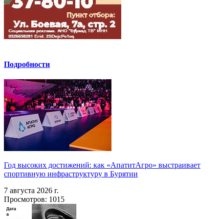
Подробности
Год высоких достижений: как «АпатитАгро» выстраивает
спортивную инфраструктуру в Бурятии
7 августа 2026 г.
Просмотров: 1015