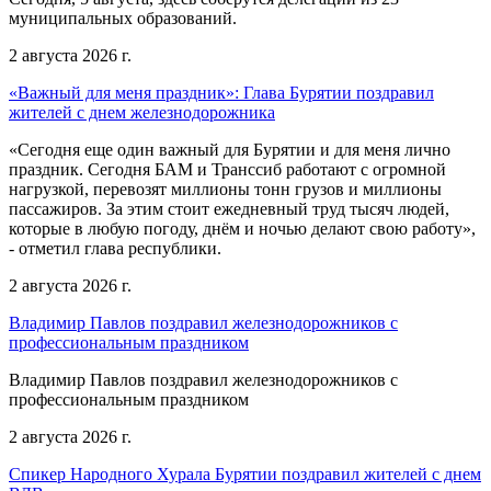
муниципальных образований.
2 августа 2026 г.
«Важный для меня праздник»: Глава Бурятии поздравил
жителей с днем железнодорожника
«Сегодня еще один важный для Бурятии и для меня лично
праздник. Сегодня БАМ и Транссиб работают с огромной
нагрузкой, перевозят миллионы тонн грузов и миллионы
пассажиров. За этим стоит ежедневный труд тысяч людей,
которые в любую погоду, днём и ночью делают свою работу»,
- отметил глава республики.
2 августа 2026 г.
Владимир Павлов поздравил железнодорожников с
профессиональным праздником
Владимир Павлов поздравил железнодорожников с
профессиональным праздником
2 августа 2026 г.
Спикер Народного Хурала Бурятии поздравил жителей с днем