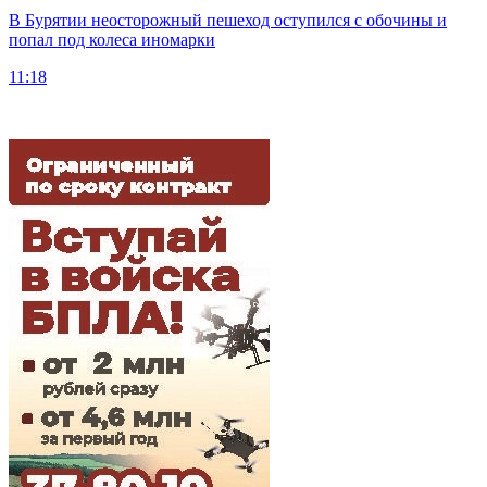
В Бурятии неосторожный пешеход оступился с обочины и
попал под колеса иномарки
11:18