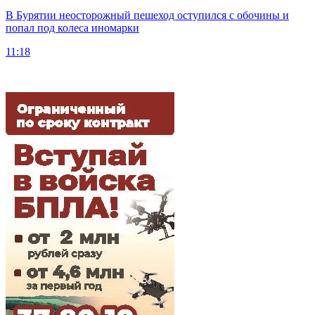
В Бурятии неосторожный пешеход оступился с обочины и
попал под колеса иномарки
11:18