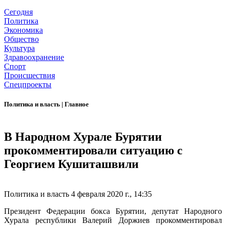
Сегодня
Политика
Экономика
Общество
Культура
Здравоохранение
Спорт
Происшествия
Спецпроекты
Политика и власть
|
Главное
В Народном Хурале Бурятии
прокомментировали ситуацию с
Георгием Кушиташвили
Политика и власть
4 февраля 2020 г., 14:35
Президент Федерации бокса Бурятии, депутат Народного
Хурала республики Валерий Доржиев прокомментировал