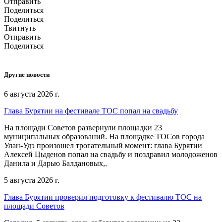
Отправить
Поделиться
Поделиться
Твитнуть
Отправить
Поделиться
Другие новости
6 августа 2026 г.
Глава Бурятии на фестивале ТОС попал на свадьбу
На площади Советов развернули площадки 23
муниципальных образований. На площадке ТОСов города
Улан-Удэ произошел трогательный момент: глава Бурятии
Алексей Цыденов попал на свадьбу и поздравил молодоженов
Данила и Дарью Балдановых,.
5 августа 2026 г.
Глава Бурятии проверил подготовку к фестивалю ТОС на
площади Советов