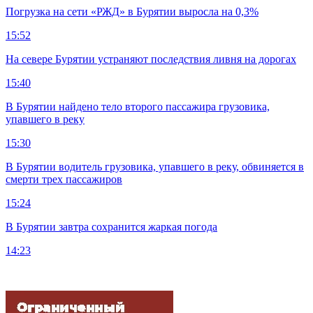
Погрузка на сети «РЖД» в Бурятии выросла на 0,3%
15:52
На севере Бурятии устраняют последствия ливня на дорогах
15:40
В Бурятии найдено тело второго пассажира грузовика,
упавшего в реку
15:30
В Бурятии водитель грузовика, упавшего в реку, обвиняется в
смерти трех пассажиров
15:24
В Бурятии завтра сохранится жаркая погода
14:23