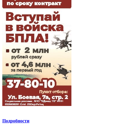
Подробности