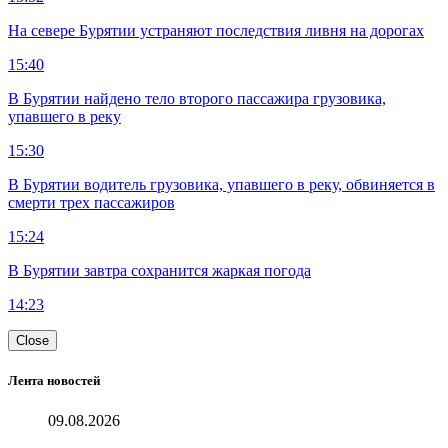
На севере Бурятии устраняют последствия ливня на дорогах
15:40
В Бурятии найдено тело второго пассажира грузовика,
упавшего в реку
15:30
В Бурятии водитель грузовика, упавшего в реку, обвиняется в
смерти трех пассажиров
15:24
В Бурятии завтра сохранится жаркая погода
14:23
Close
Лента новостей
09.08.2026