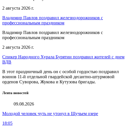
2 августа 2026 г.
Владимир Павлов поздравил железнодорожников с
профессиональным праздником
Владимир Павлов поздравил железнодорожников с
профессиональным праздником
2 августа 2026 г.
Спикер Народного Хурала Бурятии поздравил жителей с днем
ВДВ
В этот праздничный день он с особой гордостью поздравил
воинов 11-й отдельной гвардейской десантно-штурмовой
орденов Суворова, Жукова и Кутузова бригады.
Лента новостей
09.08.2026
Молодой человек чуть не утонул в Щучьем озере
18:05