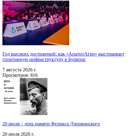
Год высоких достижений: как «АпатитАгро» выстраивает
спортивную инфраструктуру в Бурятии
7 августа 2026 г.
Просмотров: 816
20 июля – день памяти Феликса Дзержинского
20 июля 2026 г.