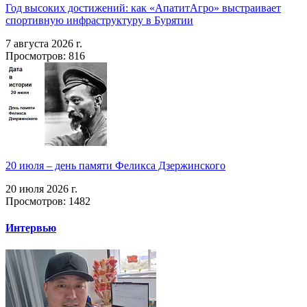
Год высоких достижений: как «АпатитАгро» выстраивает
спортивную инфраструктуру в Бурятии
7 августа 2026 г.
Просмотров: 816
20 июля – день памяти Феликса Дзержинского
20 июля 2026 г.
Просмотров: 1482
Интервью