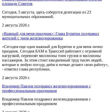
площади Советов
Сегодня, 5 августа, здесь соберутся делегации из 23
муниципальных образований.
2 августа 2026 г.
«Важный для меня праздник»: Глава Бурятии поздравил
жителей с днем железнодорожника
«Сегодня еще один важный для Бурятии и для меня лично
праздник. Сегодня БАМ и Транссиб работают с огромной
нагрузкой, перевозят миллионы тонн грузов и миллионы
пассажиров. За этим стоит ежедневный труд тысяч людей,
которые в любую погоду, днём и ночью делают свою работу»,
- отметил глава республики.
2 августа 2026 г.
Владимир Павлов поздравил железнодорожников с
профессиональным праздником
Владимир Павлов поздравил железнодорожников с
профессиональным праздником