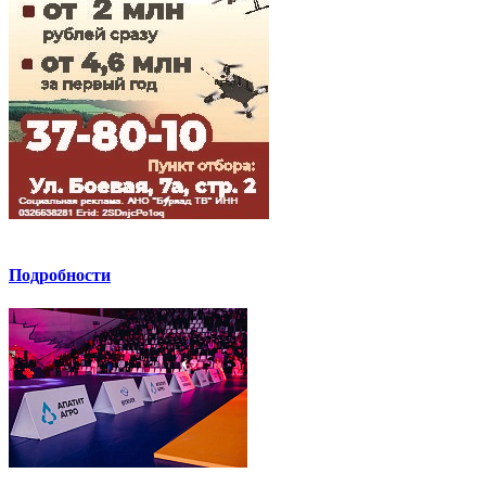
Подробности