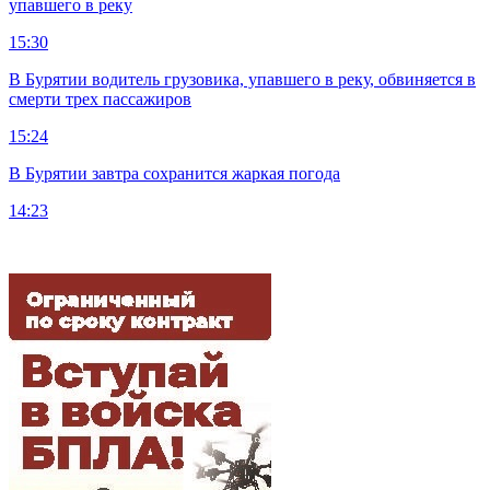
упавшего в реку
15:30
В Бурятии водитель грузовика, упавшего в реку, обвиняется в
смерти трех пассажиров
15:24
В Бурятии завтра сохранится жаркая погода
14:23