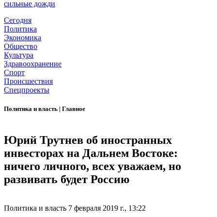
сильные дожди
Сегодня
Политика
Экономика
Общество
Культура
Здравоохранение
Спорт
Происшествия
Спецпроекты
Политика и власть
|
Главное
Юрий Трутнев об иностранных
инвесторах на Дальнем Востоке:
ничего личного, всех уважаем, но
развивать будет Россию
Политика и власть
7 февраля 2019 г., 13:22