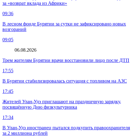
за «возврат вклада из Африки»
09:36
В лесном фонде Бурятии за сутки не зафиксировано новых
возгораний
09:05
06.08.2026
Трем жителям Бурятии врачи восстановили лицо после ДТП
17:55
В Бурятии стабилизировалась ситуация с топливом на АЗС
17:45
Жителей Улан-Удэ приглашают на праздничную зарядку,
посвящённую Дню физкультурника
17:34
В Улан-Удэ иностранец пытался подкупить правоохранителя
за 2 миллиона рублей