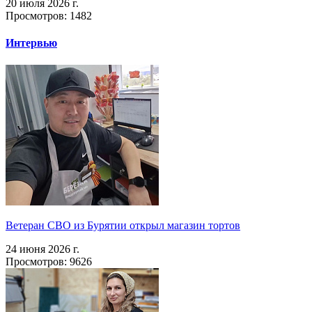
20 июля 2026 г.
Просмотров: 1482
Интервью
Ветеран СВО из Бурятии открыл магазин тортов
24 июня 2026 г.
Просмотров: 9626