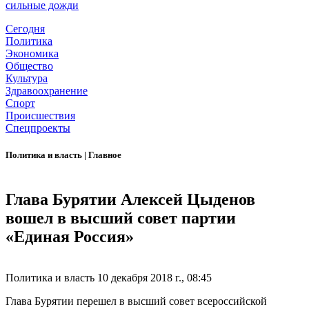
сильные дожди
Сегодня
Политика
Экономика
Общество
Культура
Здравоохранение
Спорт
Происшествия
Спецпроекты
Политика и власть
|
Главное
Глава Бурятии Алексей Цыденов
вошел в высший совет партии
«Единая Россия»
Политика и власть
10 декабря 2018 г., 08:45
Глава Бурятии перешел в высший совет всероссийской