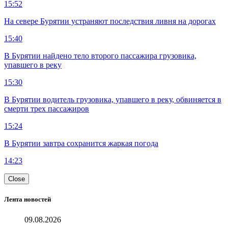
15:52
На севере Бурятии устраняют последствия ливня на дорогах
15:40
В Бурятии найдено тело второго пассажира грузовика,
упавшего в реку
15:30
В Бурятии водитель грузовика, упавшего в реку, обвиняется в
смерти трех пассажиров
15:24
В Бурятии завтра сохранится жаркая погода
14:23
Close
Лента новостей
09.08.2026