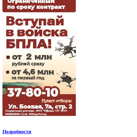
Подробности