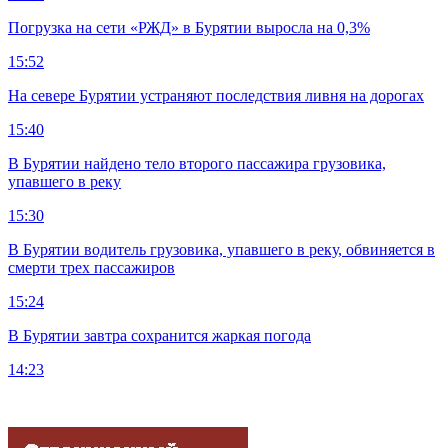
Погрузка на сети «РЖД» в Бурятии выросла на 0,3%
15:52
На севере Бурятии устраняют последствия ливня на дорогах
15:40
В Бурятии найдено тело второго пассажира грузовика,
упавшего в реку
15:30
В Бурятии водитель грузовика, упавшего в реку, обвиняется в
смерти трех пассажиров
15:24
В Бурятии завтра сохранится жаркая погода
14:23