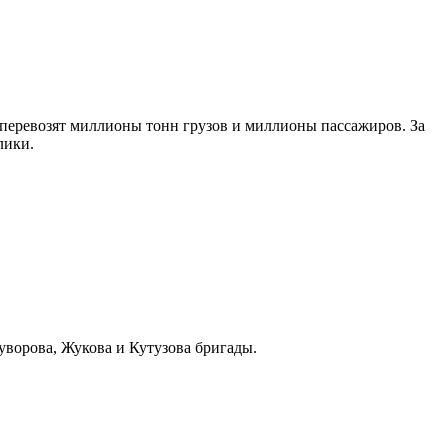
 перевозят миллионы тонн грузов и миллионы пассажиров. За
лики.
уворова, Жукова и Кутузова бригады.