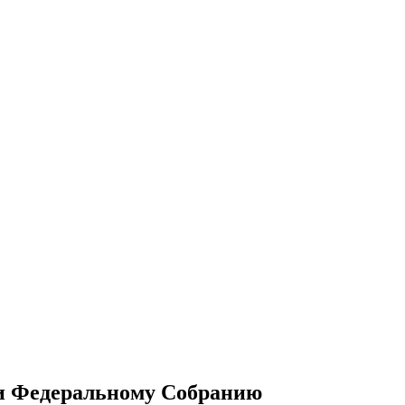
ии Федеральному Собранию