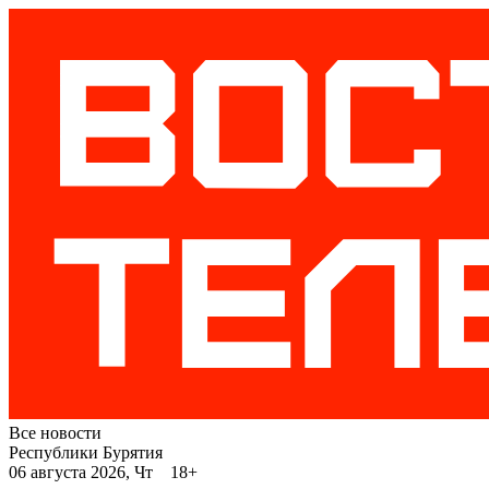
Все новости
Республики Бурятия
06 августа 2026, Чт 18+