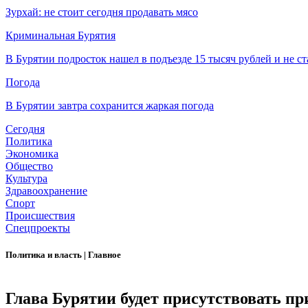
Зурхай: не стоит сегодня продавать мясо
Криминальная Бурятия
В Бурятии подросток нашел в подъезде 15 тысяч рублей и не ст
Погода
В Бурятии завтра сохранится жаркая погода
Сегодня
Политика
Экономика
Общество
Культура
Здравоохранение
Спорт
Происшествия
Спецпроекты
Политика и власть
|
Главное
Глава Бурятии будет присутствовать п