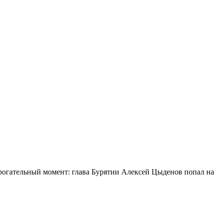
огательный момент: глава Бурятии Алексей Цыденов попал на