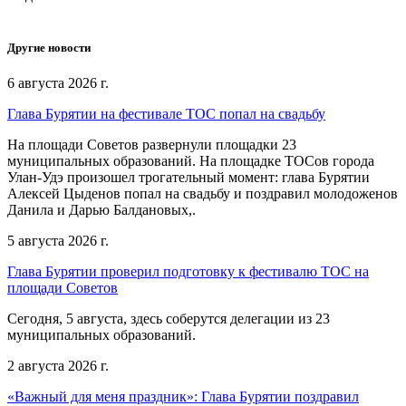
Другие новости
6 августа 2026 г.
Глава Бурятии на фестивале ТОС попал на свадьбу
На площади Советов развернули площадки 23
муниципальных образований. На площадке ТОСов города
Улан-Удэ произошел трогательный момент: глава Бурятии
Алексей Цыденов попал на свадьбу и поздравил молодоженов
Данила и Дарью Балдановых,.
5 августа 2026 г.
Глава Бурятии проверил подготовку к фестивалю ТОС на
площади Советов
Сегодня, 5 августа, здесь соберутся делегации из 23
муниципальных образований.
2 августа 2026 г.
«Важный для меня праздник»: Глава Бурятии поздравил