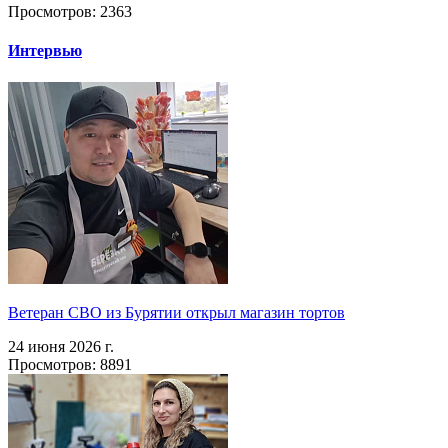
Просмотров: 2363
Интервью
Ветеран СВО из Бурятии открыл магазин тортов
24 июня 2026 г.
Просмотров: 8891