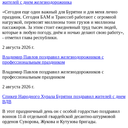
жителей с днем железнодорожника
«Сегодня еще один важный для Бурятии и для меня лично
праздник. Сегодня БАМ и Транссиб работают с огромной
нагрузкой, перевозят миллионы тонн грузов и миллионы
пассажиров. За этим стоит ежедневный труд тысяч людей,
которые в любую погоду, днём и ночью делают свою работу»,
- отметил глава республики.
2 августа 2026 г.
Владимир Павлов поздравил железнодорожников с
профессиональным праздником
Владимир Павлов поздравил железнодорожников с
профессиональным праздником
2 августа 2026 г.
Спикер Народного Хурала Бурятии поздравил жителей с днем
ВДВ
В этот праздничный день он с особой гордостью поздравил
воинов 11-й отдельной гвардейской десантно-штурмовой
орденов Суворова, Жукова и Кутузова бригады.