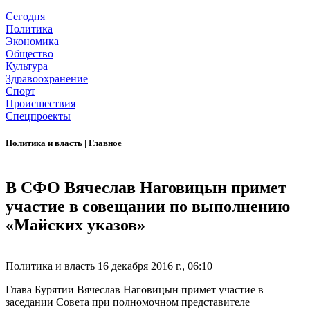
Сегодня
Политика
Экономика
Общество
Культура
Здравоохранение
Спорт
Происшествия
Спецпроекты
Политика и власть
|
Главное
В СФО Вячеслав Наговицын примет
участие в совещании по выполнению
«Майских указов»
Политика и власть
16 декабря 2016 г., 06:10
Глава Бурятии Вячеслав Наговицын примет участие в
заседании Совета при полномочном представителе