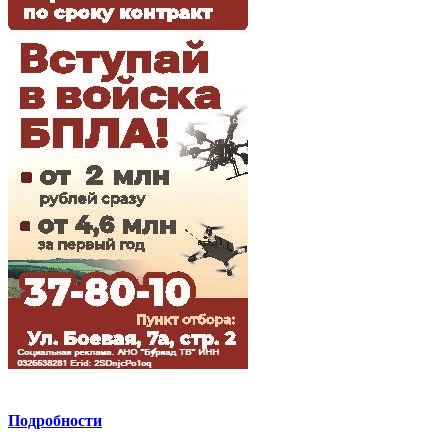
Подробности