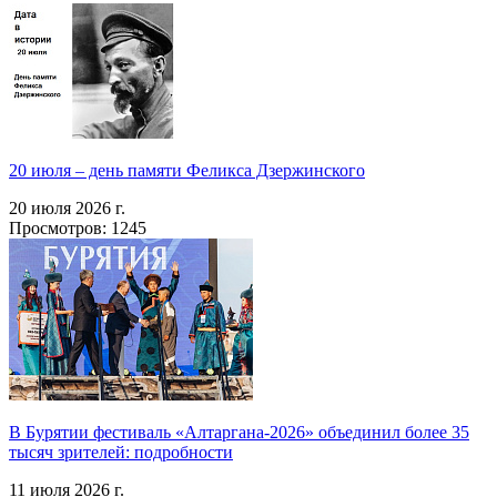
20 июля – день памяти Феликса Дзержинского
20 июля 2026 г.
Просмотров: 1245
В Бурятии фестиваль «Алтаргана-2026» объединил более 35
тысяч зрителей: подробности
11 июля 2026 г.