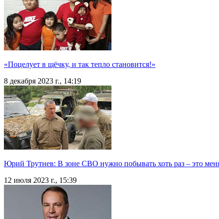
«Поцелует в щёчку, и так тепло становится!»
8 декабря 2023 г., 14:19
Юрий Трутнев: В зоне СВО нужно побывать хоть раз – это меня
12 июля 2023 г., 15:39