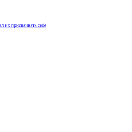
ал их присваивать себе