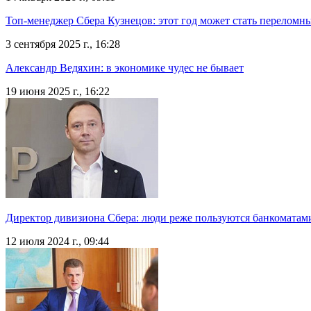
Топ-менеджер Сбера Кузнецов: этот год может стать перелом
3 сентября 2025 г., 16:28
Александр Ведяхин: в экономике чудес не бывает
19 июня 2025 г., 16:22
Директор дивизиона Сбера: люди реже пользуются банкоматами
12 июля 2024 г., 09:44