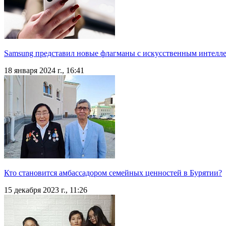
Samsung представил новые флагманы с искусственным интелл
18 января 2024 г., 16:41
Кто становится амбассадором семейных ценностей в Бурятии?
15 декабря 2023 г., 11:26