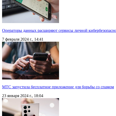
Операторы данных расширяют сервисы личной кибербезопасн
7 февраля 2024 г., 14:41
МТС запустила бесплатное приложение для борьбы со спамом
23 января 2024 г., 18:04