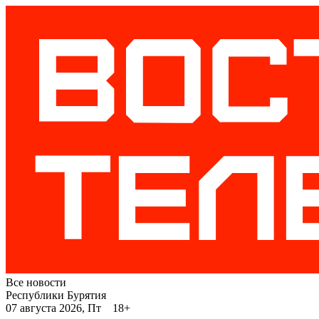
Все новости
Республики Бурятия
07 августа 2026, Пт 18+