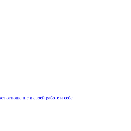
ет отношение к своей работе и себе