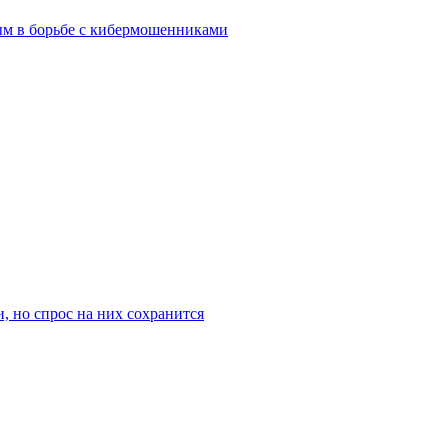
ным в борьбе с кибермошенниками
, но спрос на них сохранится