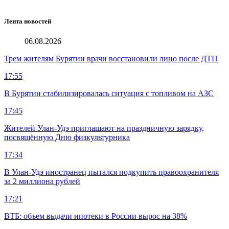
Лента новостей
06.08.2026
Трем жителям Бурятии врачи восстановили лицо после ДТП
17:55
В Бурятии стабилизировалась ситуация с топливом на АЗС
17:45
Жителей Улан-Удэ приглашают на праздничную зарядку,
посвящённую Дню физкультурника
17:34
В Улан-Удэ иностранец пытался подкупить правоохранителя
за 2 миллиона рублей
17:21
ВТБ: объем выдачи ипотеки в России вырос на 38%