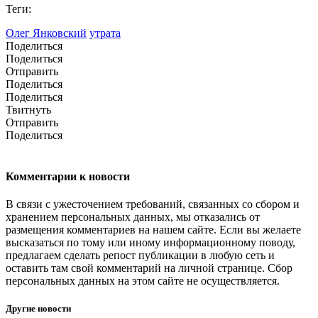
Теги:
Олег Янковский
утрата
Поделиться
Поделиться
Отправить
Поделиться
Поделиться
Твитнуть
Отправить
Поделиться
Комментарии к новости
В связи с ужесточением требований, связанных со сбором и
хранением персональных данных, мы отказались от
размещения комментариев на нашем сайте. Если вы желаете
высказаться по тому или иному информационному поводу,
предлагаем сделать репост публикации в любую сеть и
оставить там свой комментарий на личной странице. Сбор
персональных данных на этом сайте не осуществляется.
Другие новости