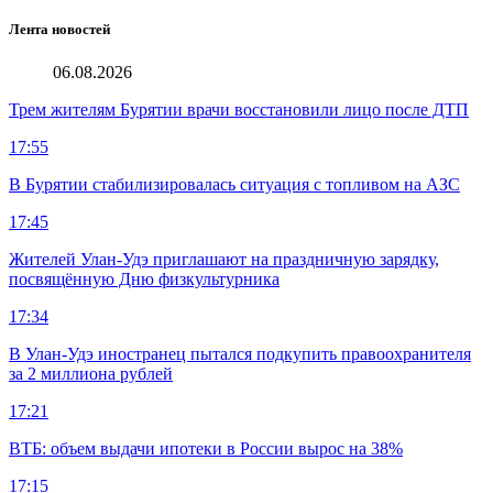
Лента новостей
06.08.2026
Трем жителям Бурятии врачи восстановили лицо после ДТП
17:55
В Бурятии стабилизировалась ситуация с топливом на АЗС
17:45
Жителей Улан-Удэ приглашают на праздничную зарядку,
посвящённую Дню физкультурника
17:34
В Улан-Удэ иностранец пытался подкупить правоохранителя
за 2 миллиона рублей
17:21
ВТБ: объем выдачи ипотеки в России вырос на 38%
17:15