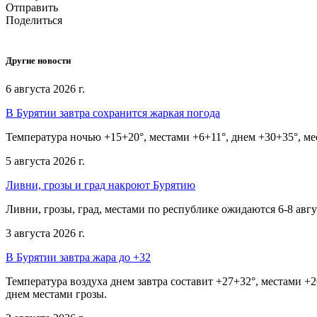
Отправить
Поделиться
Другие новости
6 августа 2026 г.
В Бурятии завтра сохранится жаркая погода
Температура ночью +15+20°, местами +6+11°, днем +30+35°, ме
5 августа 2026 г.
Ливни, грозы и град накроют Бурятию
Ливни, грозы, град, местами по республике ожидаются 6-8 авг
3 августа 2026 г.
В Бурятии завтра жара до +32
Температура воздуха днем завтра составит +27+32°, местами 
днем местами грозы.