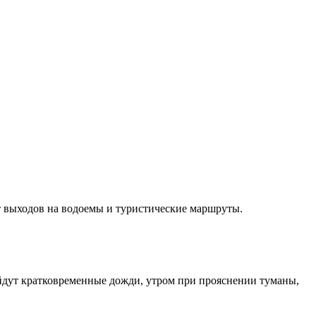
от выходов на водоемы и туристические маршруты.
ойдут кратковременные дожди, утром при прояснении туманы,