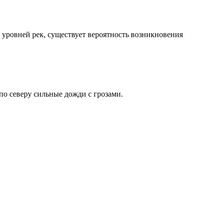
уровней рек, существует вероятность возникновения
по северу сильные дожди с грозами.