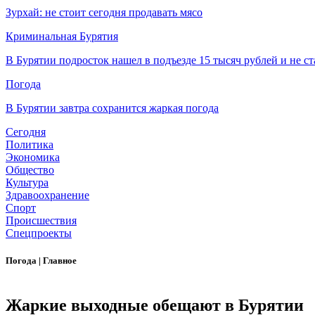
Зурхай: не стоит сегодня продавать мясо
Криминальная Бурятия
В Бурятии подросток нашел в подъезде 15 тысяч рублей и не ст
Погода
В Бурятии завтра сохранится жаркая погода
Сегодня
Политика
Экономика
Общество
Культура
Здравоохранение
Спорт
Происшествия
Спецпроекты
Погода
|
Главное
Жаркие выходные обещают в Бурятии