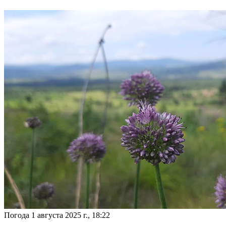
Погода
1 августа 2025 г., 18:22