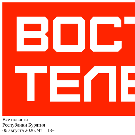
Все новости
Республики Бурятия
06 августа 2026, Чт 18+