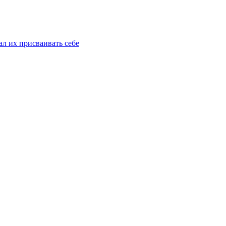
ал их присваивать себе