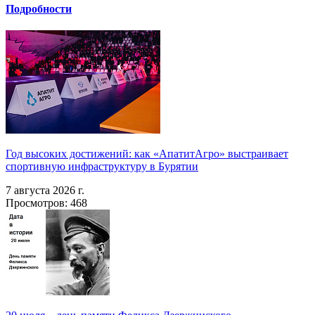
Подробности
Год высоких достижений: как «АпатитАгро» выстраивает
спортивную инфраструктуру в Бурятии
7 августа 2026 г.
Просмотров: 468