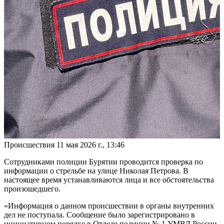
Происшествия
11 мая 2026 г., 13:46
Сотрудниками полиции Бурятии проводится проверка по
информации о стрельбе на улице Николая Петрова. В
настоящее время устанавливаются лица и все обстоятельства
произошедшего.
«Информация о данном происшествии в органы внутренних
дел не поступала. Сообщение было зарегистрировано в
инициативном порядке в Отделе полиции № 1 УМВД России