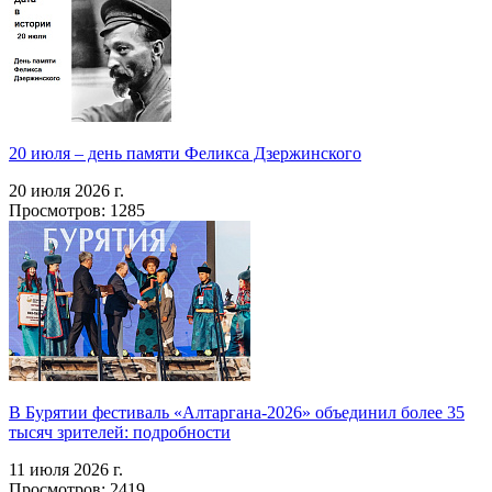
20 июля – день памяти Феликса Дзержинского
20 июля 2026 г.
Просмотров: 1285
В Бурятии фестиваль «Алтаргана-2026» объединил более 35
тысяч зрителей: подробности
11 июля 2026 г.
Просмотров: 2419