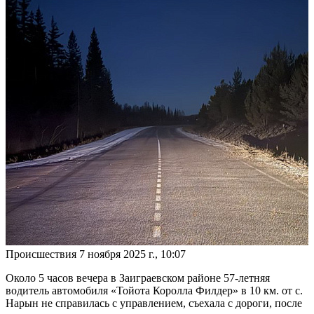
Происшествия
7 ноября 2025 г., 10:07
Около 5 часов вечера в Заиграевском районе 57-летняя
водитель автомобиля «Тойота Королла Филдер» в 10 км. от с.
Нарын не справилась с управлением, съехала с дороги, после