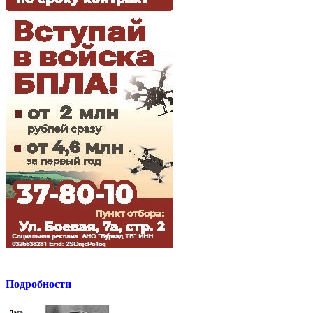
Подробности