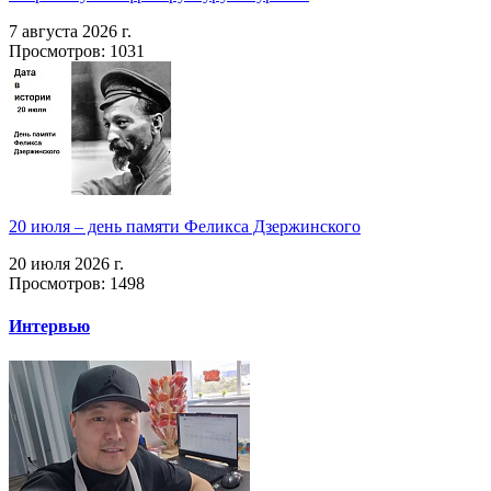
7 августа 2026 г.
Просмотров: 1031
20 июля – день памяти Феликса Дзержинского
20 июля 2026 г.
Просмотров: 1498
Интервью