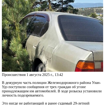
Происшествия
1 августа 2025 г., 13:42
В дежурную часть полиции Железнодорожного района Улан-
Удэ поступили сообщения от трех граждан об угоне
принадлежащим им автомобилей. В ходе розыска установили
личность подозреваемого.
Это нигде не работающий и ранее судимый 29-летний