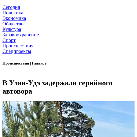
Сегодня
Политика
Экономика
Общество
Культура
Здравоохранение
Спорт
Происшествия
Спецпроекты
Происшествия
|
Главное
В Улан-Удэ задержали серийного
автовора