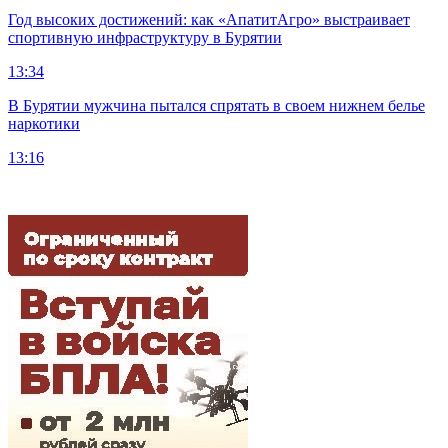
Год высоких достижений: как «АпатитАгро» выстраивает
спортивную инфраструктуру в Бурятии
13:34
В Бурятии мужчина пытался спрятать в своем нижнем белье
наркотики
13:16